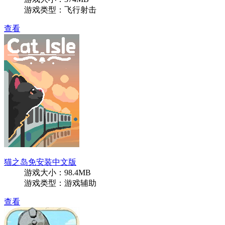
游戏类型：飞行射击
查看
猫之岛免安装中文版
游戏大小：98.4MB
游戏类型：游戏辅助
查看