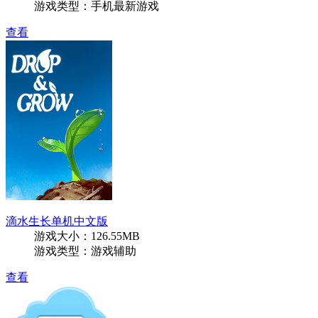
游戏类型：手机最新游戏
查看
滴水生长单机中文版
游戏大小：126.55MB
游戏类型：游戏辅助
查看