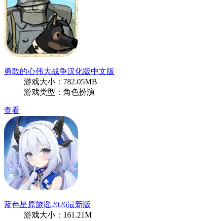
勇敢的心伟大战争汉化版中文版
游戏大小：782.05MB
游戏类型：角色扮演
查看
蓝色星原旅谣2026最新版
游戏大小：161.21M