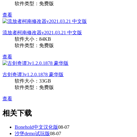
软件类型：免费版
查看
流放者柯南修改器v2021.03.21 中文版
软件大小：84KB
软件类型：免费版
查看
古剑奇谭3v1.2.0.1878 豪华版
软件大小：33GB
软件类型：免费版
查看
相关下载
Bonehold中文汉化版
08-07
沙堡demo试玩版
08-07