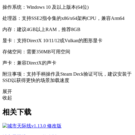
操作系统：Windows 10 及以上版本(64位)
处理器：支持SSE2指令集的x86/x64架构CPU，兼容Arm64
内存：建议4GB以上RAM，推荐8GB
显卡：支持DirectX 10/11/12或Vulkan的图形显卡
存储空间：需要350MB可用空间
声卡：兼容DirectX的声卡
附注事项：支持手柄操作及Steam Deck验证可玩，建议安装于
SSD以获得更快的场景加载速度
展开
收起
相关下载