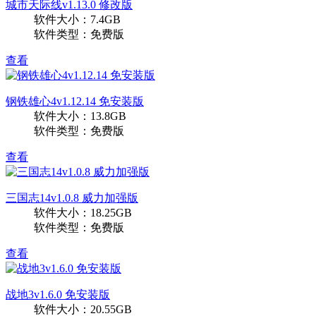
城市天际线v1.13.0 修改版
软件大小：7.4GB
软件类型：免费版
查看
钢铁雄心4v1.12.14 免安装版
软件大小：13.8GB
软件类型：免费版
查看
三国志14v1.0.8 威力加强版
软件大小：18.25GB
软件类型：免费版
查看
战地3v1.6.0 免安装版
软件大小：20.55GB