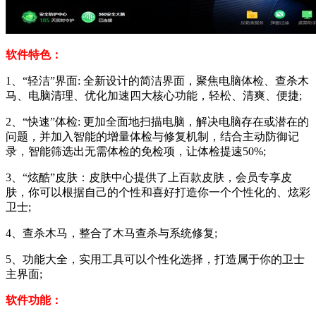
软件特色：
1、“轻洁”界面: 全新设计的简洁界面，聚焦电脑体检、查杀木
马、电脑清理、优化加速四大核心功能，轻松、清爽、便捷;
2、“快速”体检: 更加全面地扫描电脑，解决电脑存在或潜在的
问题，并加入智能的增量体检与修复机制，结合主动防御记
录，智能筛选出无需体检的免检项，让体检提速50%;
3、“炫酷”皮肤：皮肤中心提供了上百款皮肤，会员专享皮
肤，你可以根据自己的个性和喜好打造你一个个性化的、炫彩
卫士;
4、查杀木马，整合了木马查杀与系统修复;
5、功能大全，实用工具可以个性化选择，打造属于你的卫士
主界面;
软件功能：