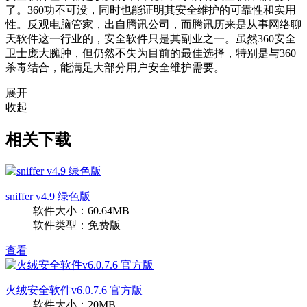
了。360功不可没，同时也能证明其安全维护的可靠性和实用
性。反观电脑管家，出自腾讯公司，而腾讯历来是从事网络聊
天软件这一行业的，安全软件只是其副业之一。虽然360安全
卫士庞大臃肿，但仍然不失为目前的最佳选择，特别是与360
杀毒结合，能满足大部分用户安全维护需要。
展开
收起
相关下载
sniffer v4.9 绿色版
软件大小：60.64MB
软件类型：免费版
查看
火绒安全软件v6.0.7.6 官方版
软件大小：20MB