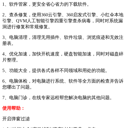
1、软件管家，更安全省心省力的下载软件。
2、查杀修复，使用360云引擎、360启发式引擎、小红伞本地
引擎、QVM人工智能引擎四重引擎查杀病毒，同时对系统漏
洞进行修复和常规修复。
3、电脑清理，清理无用插件、软件垃圾、浏览痕迹和无效注
册表。
4、优化加速，加快开机速度，硬盘智能加速，同时对磁盘碎
片整理。
5、功能大全，提供各式各样不同领域和用处的功能。
6、电脑体检，对电脑进行系统、软件等全方面的检查并告诉
您哪出了问题。
7、电脑门诊，在线专家远程帮您解决电脑的其他问题。
使用帮助：
开启弹窗过滤