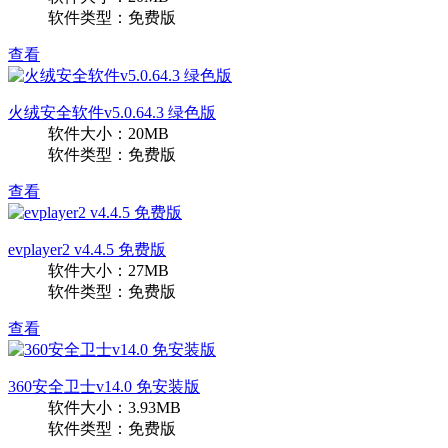
软件类型：免费版
查看
火绒安全软件v5.0.64.3 绿色版
软件大小：20MB
软件类型：免费版
查看
evplayer2 v4.4.5 免费版
软件大小：27MB
软件类型：免费版
查看
360安全卫士v14.0 免安装版
软件大小：3.93MB
软件类型：免费版