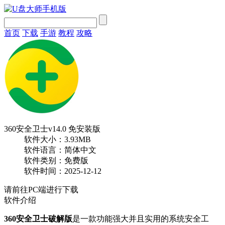
首页
下载
手游
教程
攻略
360安全卫士v14.0 免安装版
软件大小：3.93MB
软件语言：简体中文
软件类别：免费版
软件时间：2025-12-12
请前往PC端进行下载
软件介绍
360安全卫士破解版
是一款功能强大并且实用的系统安全工