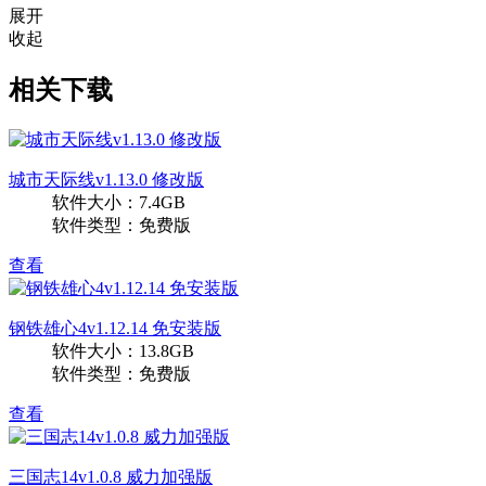
展开
收起
相关下载
城市天际线v1.13.0 修改版
软件大小：7.4GB
软件类型：免费版
查看
钢铁雄心4v1.12.14 免安装版
软件大小：13.8GB
软件类型：免费版
查看
三国志14v1.0.8 威力加强版