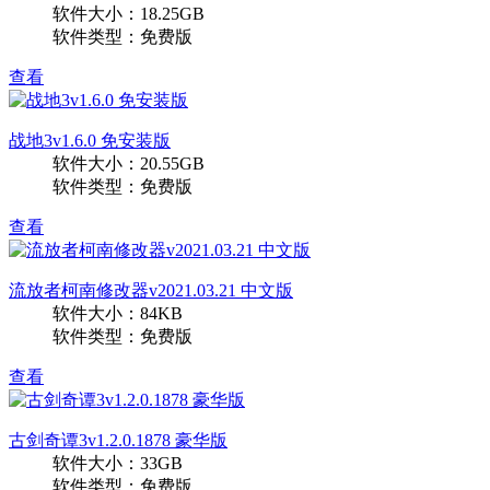
软件大小：18.25GB
软件类型：免费版
查看
战地3v1.6.0 免安装版
软件大小：20.55GB
软件类型：免费版
查看
流放者柯南修改器v2021.03.21 中文版
软件大小：84KB
软件类型：免费版
查看
古剑奇谭3v1.2.0.1878 豪华版
软件大小：33GB
软件类型：免费版