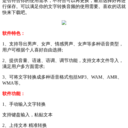
是否符合你的使用需求，不符合可以再更换，最后选择好再进
行保存。可以满足你的文字转换音频的使用需要。喜欢的话就
快来下载吧。
软件特色：
1、支持导出男声、女声、情感男声、女声等多种语音类型，
用户可根据个人喜好自由选择;
2、提供音量、语速、语调、调节功能，支持文本文件导入，
满足用户多方面需求;
3、可将文字转换成多种语音格式包括MP3、WAM、AMR、
WMA等。
软件功能：
1、手动输入文字转换
支持键盘输入，粘贴文本
2、上传文本 精准转换