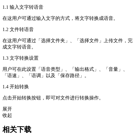
1.1 输入文字转语音
在这用户可通过输入文字的方式，将文字转换成语音。
1.2 文件转语音
在这用户可通过「选择文件夹」、「选择文件」上传文件，完
成文字转语音。
1.3 文字转换设置
用户可在此设置「语音类型」、「输出格式」、「音量」、
「语速」、「语调」以及「保存路径」。
1.4 开始转换
点击开始转换按钮，即可对文件进行转换操作。
展开
收起
相关下载