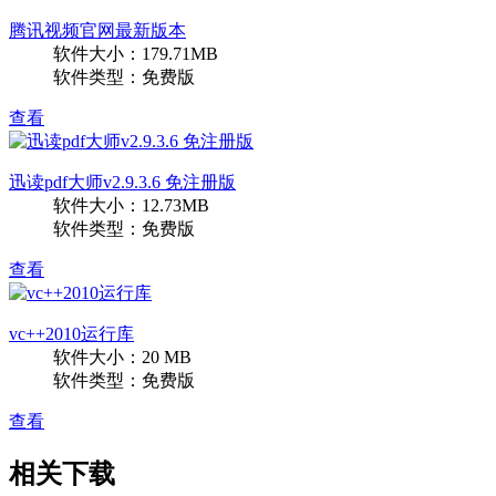
腾讯视频官网最新版本
软件大小：179.71MB
软件类型：免费版
查看
迅读pdf大师v2.9.3.6 免注册版
软件大小：12.73MB
软件类型：免费版
查看
vc++2010运行库
软件大小：20 MB
软件类型：免费版
查看
相关下载