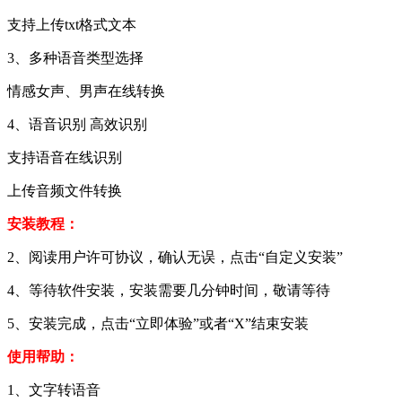
支持上传txt格式文本
3、多种语音类型选择
情感女声、男声在线转换
4、语音识别 高效识别
支持语音在线识别
上传音频文件转换
安装教程：
2、阅读用户许可协议，确认无误，点击“自定义安装”
4、等待软件安装，安装需要几分钟时间，敬请等待
5、安装完成，点击“立即体验”或者“X”结束安装
使用帮助：
1、文字转语音