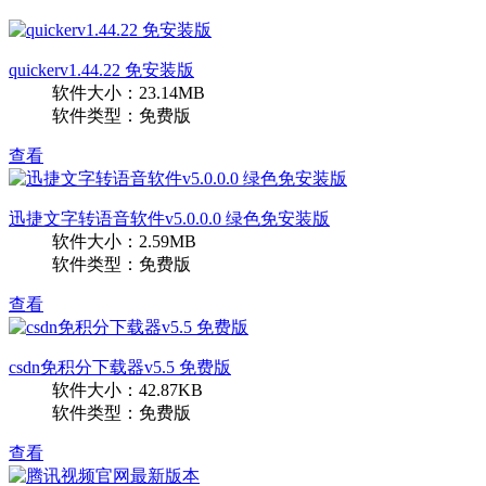
quickerv1.44.22 免安装版
软件大小：23.14MB
软件类型：免费版
查看
迅捷文字转语音软件v5.0.0.0 绿色免安装版
软件大小：2.59MB
软件类型：免费版
查看
csdn免积分下载器v5.5 免费版
软件大小：42.87KB
软件类型：免费版
查看