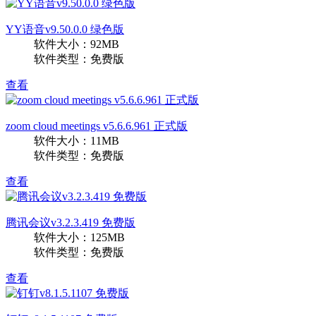
YY语音v9.50.0.0 绿色版
软件大小：92MB
软件类型：免费版
查看
zoom cloud meetings v5.6.6.961 正式版
软件大小：11MB
软件类型：免费版
查看
腾讯会议v3.2.3.419 免费版
软件大小：125MB
软件类型：免费版
查看