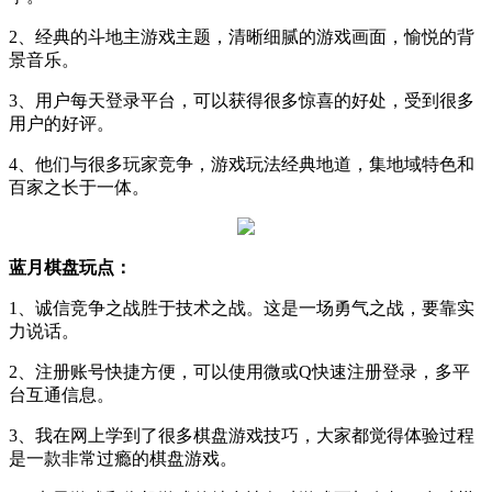
2、经典的斗地主游戏主题，清晰细腻的游戏画面，愉悦的背
景音乐。
3、用户每天登录平台，可以获得很多惊喜的好处，受到很多
用户的好评。
4、他们与很多玩家竞争，游戏玩法经典地道，集地域特色和
百家之长于一体。
蓝月棋盘玩点：
1、诚信竞争之战胜于技术之战。这是一场勇气之战，要靠实
力说话。
2、注册账号快捷方便，可以使用微或Q快速注册登录，多平
台互通信息。
3、我在网上学到了很多棋盘游戏技巧，大家都觉得体验过程
是一款非常过瘾的棋盘游戏。