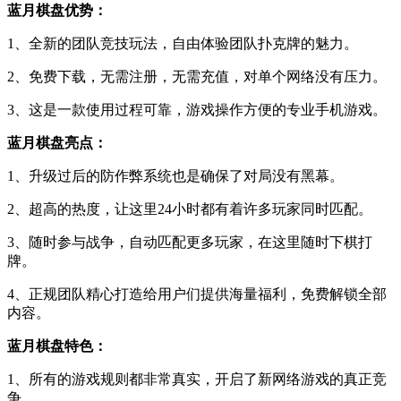
蓝月棋盘优势：
1、全新的团队竞技玩法，自由体验团队扑克牌的魅力。
2、免费下载，无需注册，无需充值，对单个网络没有压力。
3、这是一款使用过程可靠，游戏操作方便的专业手机游戏。
蓝月棋盘亮点：
1、升级过后的防作弊系统也是确保了对局没有黑幕。
2、超高的热度，让这里24小时都有着许多玩家同时匹配。
3、随时参与战争，自动匹配更多玩家，在这里随时下棋打
牌。
4、正规团队精心打造给用户们提供海量福利，免费解锁全部
内容。
蓝月棋盘特色：
1、所有的游戏规则都非常真实，开启了新网络游戏的真正竞
争。