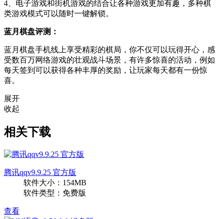
4、电子游戏和街机游戏的结合让各种游戏更加有趣，多种棋
类游戏模式可以随时一键解锁。
蓝月棋盘评测：
蓝月棋盘手机线上享受精彩的棋局，你不仅可以玩得开心，感
受数百万网络游戏的壮观战斗场景，有许多惊喜的活动，例如
每天签到可以获得各种丰厚的奖励，让玩家每天都有一份惊
喜。
展开
收起
相关下载
腾讯qqv9.9.25 官方版
软件大小：154MB
软件类型：免费版
查看