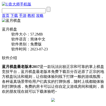
首页
下载
手游
教程
攻略
蓝月棋盘
软件大小：57.2MB
软件语言：简体中文
软件类别：免费版
软件时间：2023-07-23
软件介绍
蓝月棋盘最老版本2017
是一款玩法比较正宗和可靠的掌上棋盘
竞技平台，蓝月棋盘最老版本免费下载百分百还原了正宗的地
方棋盘玩法和规则，让你能体验到线下打牌一般的游戏氛围，
各种逼真场景带给用户们真实的打牌快感，随时上线都能体验
到打牌快感，免费的房卡可以让你自定义游戏房间和规则，喜
欢的朋友现在就可以下载体验吧~