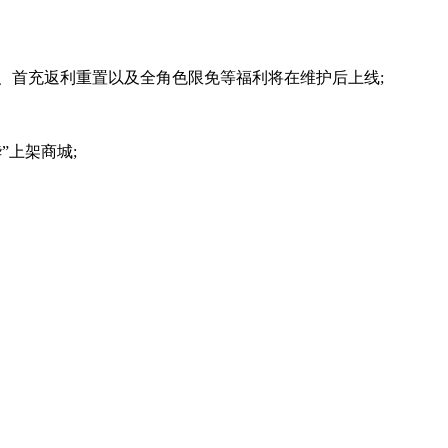
、首充返利重置以及全角色限免等福利将在维护后上线;
”上架商城;