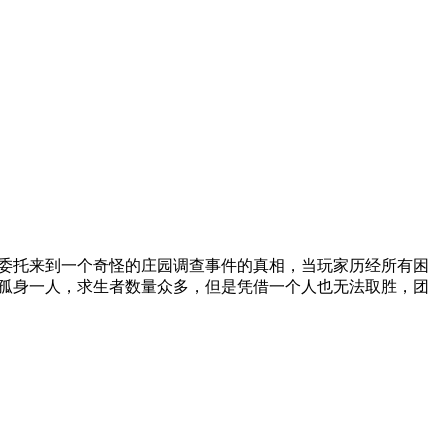
委托来到一个奇怪的庄园调查事件的真相，当玩家历经所有困
是孤身一人，求生者数量众多，但是凭借一个人也无法取胜，团