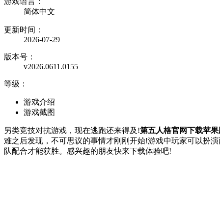
游戏语言：
简体中文
更新时间：
2026-07-29
版本号：
v2026.0611.0155
等级：
游戏介绍
游戏截图
另类竞技对抗游戏，现在逃跑还来得及!
第五人格官网下载苹果
难之后发现，不可思议的事情才刚刚开始!游戏中玩家可以扮
队配合才能获胜。感兴趣的朋友快来下载体验吧!