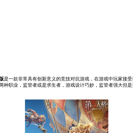
版
是一款非常具有创新意义的竞技对抗游戏，在游戏中玩家接受
演两种职业，监管者或是求生者，游戏设计巧妙，监管者强大但