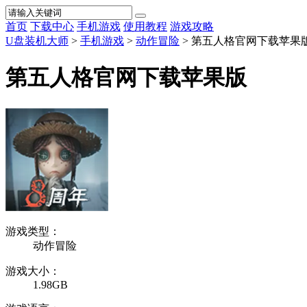
首页
下载中心
手机游戏
使用教程
游戏攻略
U盘装机大师
>
手机游戏
>
动作冒险
> 第五人格官网下载苹果
第五人格官网下载苹果版
游戏类型：
动作冒险
游戏大小：
1.98GB