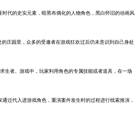
亚时代的史实元素，暗黑布偶化的人物角色，黑白怀旧的动画风
处的庄园里，众多的受邀者在游戏狂欢过后仍未意识到自己身处
的求生者。游戏中，玩家利用角色的专属技能或者道具，在一场
家通过代入进游戏角色，重演案件发生时的过程进行线索推演，