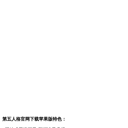
第五人格官网下载苹果版特色：