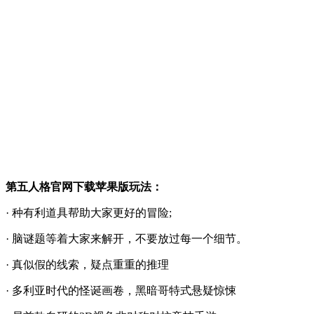
第五人格官网下载苹果版玩法：
· 种有利道具帮助大家更好的冒险;
· 脑谜题等着大家来解开，不要放过每一个细节。
· 真似假的线索，疑点重重的推理
· 多利亚时代的怪诞画卷，黑暗哥特式悬疑惊悚