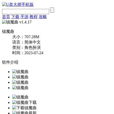
首页
下载
手游
教程
攻略
镇魔曲
大小：707.28M
语言：简体中文
类别：角色扮演
时间：2023-07-24
软件介绍