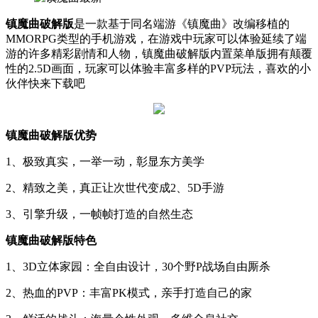
镇魔曲破解版
是一款基于同名端游《镇魔曲》改编移植的
MMORPG类型的手机游戏，在游戏中玩家可以体验延续了端
游的许多精彩剧情和人物，镇魔曲破解版内置菜单版拥有颠覆
性的2.5D画面，玩家可以体验丰富多样的PVP玩法，喜欢的小
伙伴快来下载吧
镇魔曲破解版优势
1、极致真实，一举一动，彰显东方美学
2、精致之美，真正让次世代变成2、5D手游
3、引擎升级，一帧帧打造的自然生态
镇魔曲破解版特色
1、3D立体家园：全自由设计，30个野P战场自由厮杀
2、热血的PVP：丰富PK模式，亲手打造自己的家