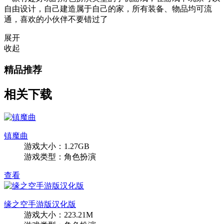
自由设计，自己建造属于自己的家，所有装备、物品均可流
通，喜欢的小伙伴不要错过了
展开
收起
精品推荐
相关下载
镇魔曲
游戏大小：1.27GB
游戏类型：角色扮演
查看
缘之空手游版汉化版
游戏大小：223.21M