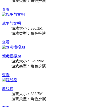
游戏类型：角色扮演
查看
战争与文明
游戏大小：386.3M
游戏类型：角色扮演
查看
驾考模拟3d
游戏大小：329.99M
游戏类型：角色扮演
查看
源战役
游戏大小：382.7M
游戏类型：角色扮演