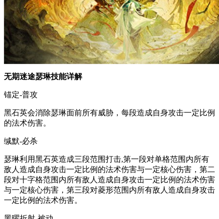
无期迷途瑟琳技能详解
锚定-普攻
黑石英会消除瑟琳面前所有威胁，每段造成自身攻击一定比例
的法术伤害。
缄默-必杀
瑟琳利用黑石英造成三段范围打击,第一段对单格范围内所有
敌人造成自身攻击一定比例的法术伤害与一定核心伤害，第二
段对十字格范围内所有敌人造成自身攻击一定比例的法术伤害
与一定核心伤害，第三段对菱形范围内所有敌人造成自身攻击
一定比例的法术伤害。
黑曜折射-被动