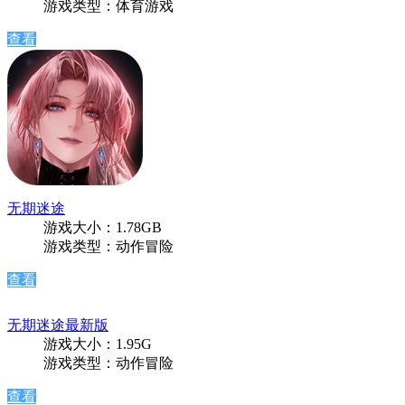
游戏类型：体育游戏
查看
无期迷途
游戏大小：1.78GB
游戏类型：动作冒险
查看
无期迷途最新版
游戏大小：1.95G
游戏类型：动作冒险
查看