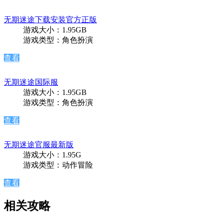
无期迷途下载安装官方正版
游戏大小：1.95GB
游戏类型：角色扮演
查看
无期迷途国际服
游戏大小：1.95GB
游戏类型：角色扮演
查看
无期迷途官服最新版
游戏大小：1.95G
游戏类型：动作冒险
查看
相关攻略