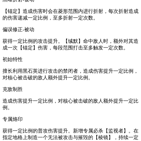
【锚定】造成伤害时会在菱形范围内进行折射，每次折射造成
的伤害递减一定比例，至多折射一定次数。
偏误修正-被动
获得一定比例的攻击提升。【缄默】命中敌人时，额外对其造
成一次【锚定】伤害，每段范围打击至多触发一定次数。
初始特性
擅长利用黑石英进行攻击的禁闭者，造成伤害提升一定比例，
对核心被击破的敌人额外提升一定比例。
克敌制胜
造成伤害提升一定比例，对核心被击破的敌人额外提升一定比
例。
专属烙印
获得一定比例的普攻伤害提升。新增专属必杀【监视者】。在
指定地格上制造一个无法被攻击与摧毁的【棱镜】，持续一定