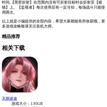
时间,【黑窑折射】在范围内没有可折射目标时会折射至【棱
镜】上。【监视者】每次使用后有一定冷却，每场战斗只能使
用两次。
以上就是小编提供的全部内容，希望大家都能有所收获哦，更
多游戏攻略敬请关注装机大师。
精品推荐
相关下载
无期迷途
游戏大小：1.95GB