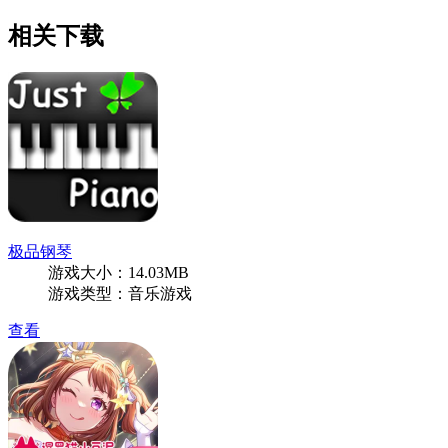
相关下载
极品钢琴
游戏大小：14.03MB
游戏类型：音乐游戏
查看