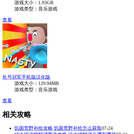
游戏大小：1.93GB
游戏类型：音乐游戏
查看
长号冠军手机版汉化版
游戏大小：129.94MB
游戏类型：音乐游戏
查看
相关攻略
饥困荒野补给攻略 饥困荒野补给怎么获取
07-24