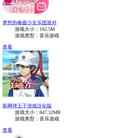
梦想协奏曲少女乐团派对
游戏大小：192.5M
游戏类型：音乐游戏
查看
新网球王子游戏汉化版
游戏大小：847.32MB
游戏类型：音乐游戏
查看