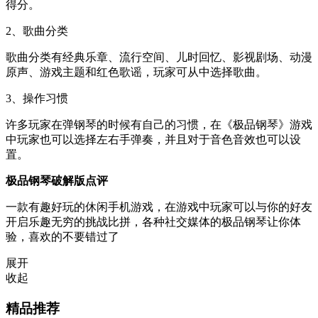
得分。
2、歌曲分类
歌曲分类有经典乐章、流行空间、儿时回忆、影视剧场、动漫
原声、游戏主题和红色歌谣，玩家可从中选择歌曲。
3、操作习惯
许多玩家在弹钢琴的时候有自己的习惯，在《极品钢琴》游戏
中玩家也可以选择左右手弹奏，并且对于音色音效也可以设
置。
极品钢琴破解版点评
一款有趣好玩的休闲手机游戏，在游戏中玩家可以与你的好友
开启乐趣无穷的挑战比拼，各种社交媒体的极品钢琴让你体
验，喜欢的不要错过了
展开
收起
精品推荐