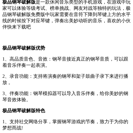
极品钢琴破解版
是一款休闲音乐类型的手机游戏，在游戏中玩
家可以体验等级考试、榜单挑战、网友对战等独特的玩法，极
品钢琴破解版免费版中玩家需要在音符下降到琴键上方的水平
线的时候按下对应琴键，弹奏出美妙动听的音乐，喜欢的小伙
伴快来下载吧
极品钢琴破解版优势
1、高品质音色、音效：钢琴音接近真正的钢琴音质，可以跟
着音乐伴奏一起表演。
2、录音功能：支持将演奏的钢琴和架子鼓曲子录下来进行播
放 。
3、伴奏功能：钢琴模拟器可以导入音乐伴奏，给你美妙的钢
琴音效体验。
极品钢琴破解版特色
1、支持社交网络分享，掌握钢琴游戏的节奏，致力于为你的
梦想而战!