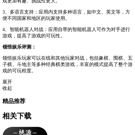
戏更加有趣、挑战性更大。
3、多语言支持：应用内支持多种语言，如中文、英文等，方
便不同国家和地区的玩家使用。
4、智能机器人对战：应用自带的智能机器人可作为对手进行
游戏，提高了游戏的可玩性。
领悟娱乐评测：
领悟娱乐玩家可以在线和其他玩家对战，包括象棋、围棋、五
子棋、斗地主等多种经典棋类游戏，丰富的模式提高了整个游
戏的可玩程度。
展开
收起
精品推荐
相关下载