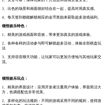
3、出色的场景和画面很好结合在一起，提高对局真实感。
4、每天签到都能解锁相应的金币奖励来获取超多游戏福利。
领悟娱乐特色：
1、精美的游戏画面和音效，带来更加真实的游戏体验。
2、各种各样的活动参与即可解锁超多活动，体验全部棋盘玩
法
3、支持语音聊天功能，让玩家可以更加方便地与其他玩家交
流。
领悟娱乐玩点：
1、精美的界面设计：应用开发者注重用户体验，界面简洁大
方，色调搭配也非常优美。
2、多样化的玩法规则：不同的游戏采用不同的规则，使得游