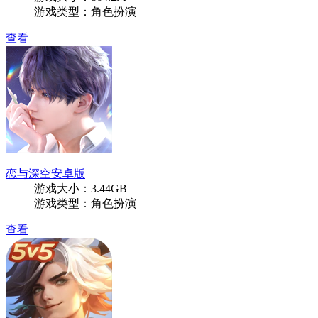
游戏类型：角色扮演
查看
恋与深空安卓版
游戏大小：3.44GB
游戏类型：角色扮演
查看