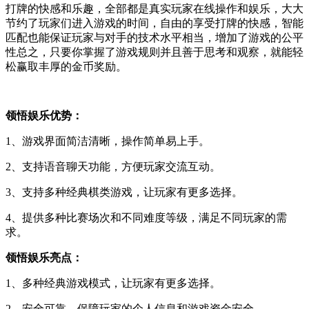
打牌的快感和乐趣，全部都是真实玩家在线操作和娱乐，大大
节约了玩家们进入游戏的时间，自由的享受打牌的快感，智能
匹配也能保证玩家与对手的技术水平相当，增加了游戏的公平
性总之，只要你掌握了游戏规则并且善于思考和观察，就能轻
松赢取丰厚的金币奖励。
领悟娱乐优势：
1、游戏界面简洁清晰，操作简单易上手。
2、支持语音聊天功能，方便玩家交流互动。
3、支持多种经典棋类游戏，让玩家有更多选择。
4、提供多种比赛场次和不同难度等级，满足不同玩家的需
求。
领悟娱乐亮点：
1、多种经典游戏模式，让玩家有更多选择。
2、安全可靠，保障玩家的个人信息和游戏资金安全。