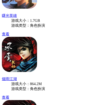
曙光英雄
游戏大小：1.7GB
游戏类型：角色扮演
查看
烟雨江湖
游戏大小：864.2M
游戏类型：角色扮演
查看