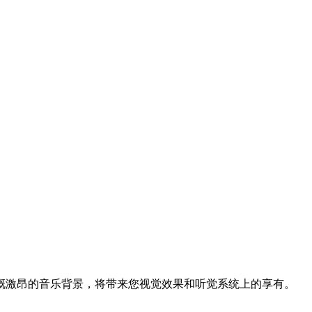
慨激昂的音乐背景，将带来您视觉效果和听觉系统上的享有。