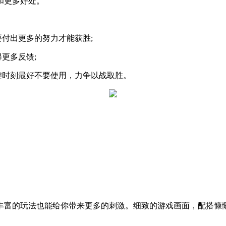
和更多好处。
要付出更多的努力才能获胜;
更多反馈;
键时刻最好不要使用，力争以战取胜。
丰富的玩法也能给你带来更多的刺激。细致的游戏画面，配搭慷