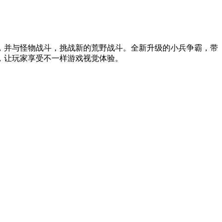
，并与怪物战斗，挑战新的荒野战斗。全新升级的小兵争霸，带
，让玩家享受不一样游戏视觉体验。