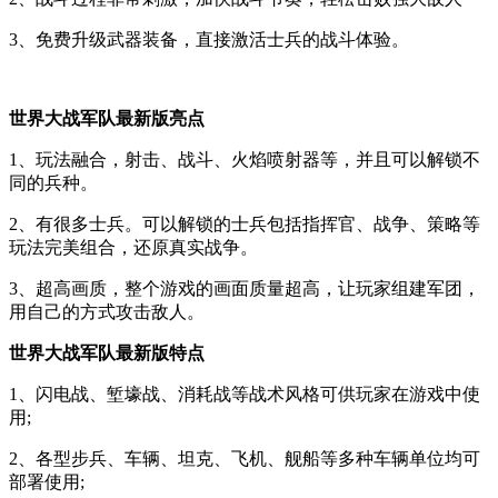
3、免费升级武器装备，直接激活士兵的战斗体验。
世界大战军队最新版亮点
1、玩法融合，射击、战斗、火焰喷射器等，并且可以解锁不
同的兵种。
2、有很多士兵。可以解锁的士兵包括指挥官、战争、策略等
玩法完美组合，还原真实战争。
3、超高画质，整个游戏的画面质量超高，让玩家组建军团，
用自己的方式攻击敌人。
世界大战军队最新版特点
1、闪电战、堑壕战、消耗战等战术风格可供玩家在游戏中使
用;
2、各型步兵、车辆、坦克、飞机、舰船等多种车辆单位均可
部署使用;