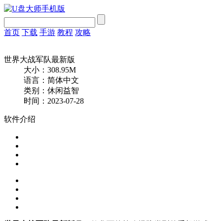
首页
下载
手游
教程
攻略
世界大战军队最新版
大小：308.95M
语言：简体中文
类别：休闲益智
时间：2023-07-28
软件介绍