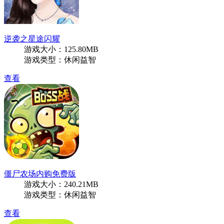
逆袭之星途闪耀
游戏大小：125.80MB
游戏类型：休闲益智
查看
僵尸农场内购免费版
游戏大小：240.21MB
游戏类型：休闲益智
查看