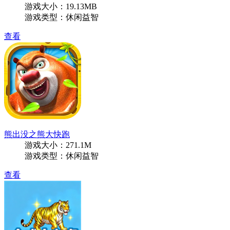
游戏大小：19.13MB
游戏类型：休闲益智
查看
熊出没之熊大快跑
游戏大小：271.1M
游戏类型：休闲益智
查看