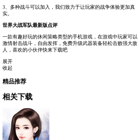
3、多种战斗可以加入，我们致力于让玩家的战争体验更加真
实。
世界大战军队最新版点评
一款有趣好玩的休闲策略类型的手机游戏，在游戏中玩家可以
激情射击战斗，自由发挥，免费升级武器装备轻松击败强大敌
人，喜欢的小伙伴快来下载吧
展开
收起
精品推荐
相关下载