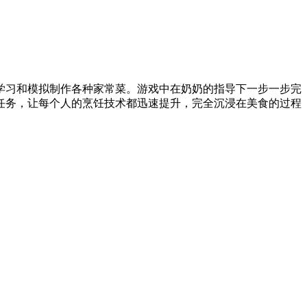
学习和模拟制作各种家常菜。游戏中在奶奶的指导下一步一步完
任务，让每个人的烹饪技术都迅速提升，完全沉浸在美食的过程