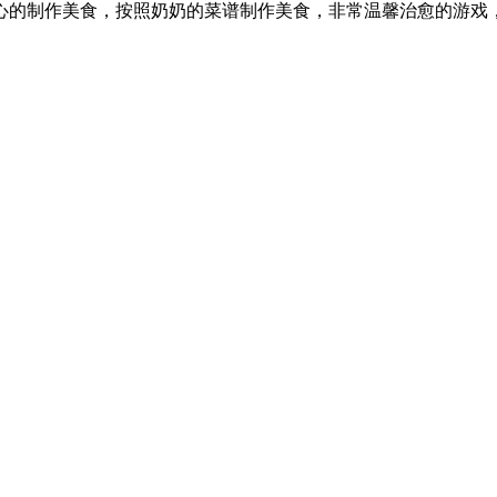
心的制作美食，按照奶奶的菜谱制作美食，非常温馨治愈的游戏