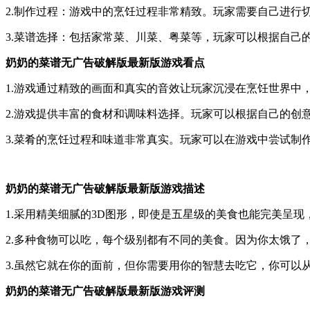
2.制作过程：游戏中的烹饪过程非常精致。玩家需要自己进行
3.菜谱选择：包括家常菜、川菜、粤菜等，玩家可以根据自己
奶奶的菜谱无广告破解版最新版游戏看点
1.游戏通过精致的画面和真实的音效让玩家沉浸在烹饪世界中
2.游戏提供丰富的食材和调味料选择。玩家可以根据自己的创
3.菜肴的烹饪过程和味道非常真实。玩家可以在游戏中尝试制
奶奶的菜谱无广告破解版最新版游戏描述
1.采用精美细腻的3D图形，即使是五星级的美食也能完美呈现
2.多种食物可以吃，每个级别都有不同的美食。因为你太饿了，
3.虽然它就在你的面前，但你需要用你的智慧去吃它，你可以
奶奶的菜谱无广告破解版最新版游戏评测