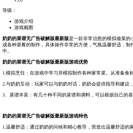
等级：
游戏介绍
游戏截图
奶奶的菜谱无广告破解版最新版
是一款非常治愈的模拟做菜的
成各种菜肴的制作，具体操作非常的方便，气氛温馨舒适，制
中。
奶奶的菜谱无广告破解版最新版游戏优势
1.模拟烹饪：在游戏中学习并模拟制作各种家常菜。从准备食
2.与奶奶互动：玩家可以与奶奶对话，奶奶会提供指导和建议
3、菜谱丰富：有几十种不同的菜谱和调料，可以根据自己的
奶奶的菜谱无广告破解版最新版游戏特色
1.温馨舒适：通过奶奶的问候和精心教导，营造出温馨舒适的