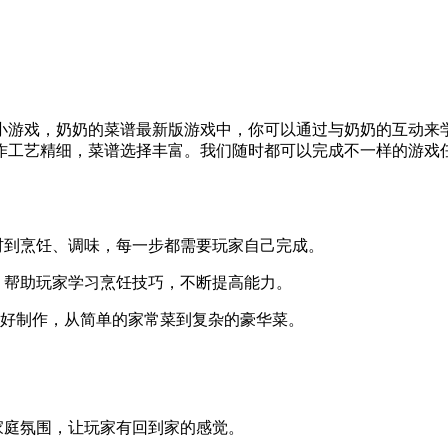
小游戏，奶奶的菜谱最新版游戏中，你可以通过与奶奶的互动来
作工艺精细，菜谱选择丰富。我们随时都可以完成不一样的游戏
材到烹饪、调味，每一步都需要玩家自己完成。
，帮助玩家学习烹饪技巧，不断提高能力。
喜好制作，从简单的家常菜到复杂的豪华菜。
家庭氛围，让玩家有回到家的感觉。