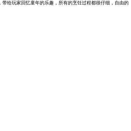
，带给玩家回忆童年的乐趣，所有的烹饪过程都很仔细，自由的