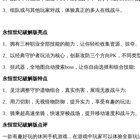
3、组队或与其他玩家对战，体验真正的多人在线战斗。
永恒世纪破解版亮点
1、拥有三种职业全部技能的能力，让你轻松收集资源、掠夺。
2、以经典守护者玩法为核心，创新攻防三个方向PK，不同类型
3、挂武器，全地图自动搜索boss，让你自由选择和组合技能;
永恒世纪破解版特点
1、灵活调整守护遗物组合，真实伤害，展现无敌战斗力;
2、用刀切割，无视怪物防御，提升实力，享受有趣的玩法;
3、骑乘超高速坐骑，快速穿梭战场，提升移动速度和战斗力。
永恒世纪破解版点评
一款有趣好玩的休闲手机游戏，在游戏中玩家可以体验全新玩