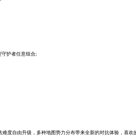
守护者任意组合;
法难度自由升级，多种地图势力分布带来全新的对抗体验，喜欢