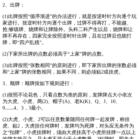
2、出牌：
(1)出牌按照“循序渐进”的办法进行，就是按逆时针方向逐个玩
家进行。按逆时针方向逐个出牌，过牌不得再打，不能越、
抢;够级牌、烧牌和让牌除外。头科二科产生以后，烧牌和让
牌不再存在，四家完全按照逆时针出牌，且在过牌后也能打
牌，即“四户乱残”。
(2)下家所出牌的点数必须高于“上家”牌的点数。
(3)出牌按照“张数相同”的原则进行，即下家所出牌的张数必须
和“上家”牌的张数相同，如果不同，则必须贴2或挂虎。
3、顺牌：顺牌按如下规则进行：
(1)按照不论花色，只看点数为准的原则，发牌牌点大小依次
为大虎、小虎、两(2)、帽子(A)、老K(K)、Q、J、10、
9.......4、3，3最小。
(2)大虎、小虎、2可以任意数量随同任何牌一起发牌，称挂
虎、贴2，大虎挂任何牌时，发牌均为死牌，对头应无条件为
之“扣牌”，小虎挂牌时，须由大虎挂高于小虎所挂牌一点以上
的牌方能灭之，且大虎不得少于小虎数量，2贴牌时，即失去