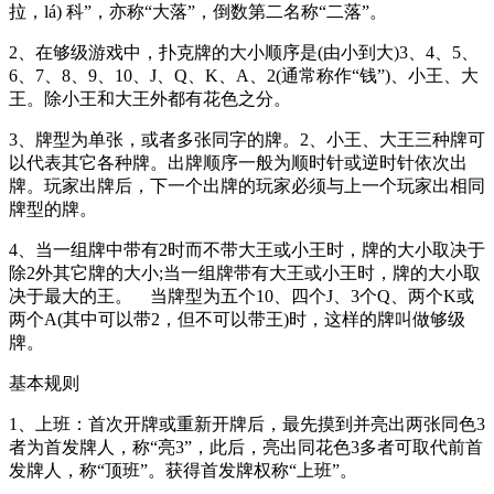
拉，lá) 科”，亦称“大落”，倒数第二名称“二落”。
2、在够级游戏中，扑克牌的大小顺序是(由小到大)3、4、5、
6、7、8、9、10、J、Q、K、A、2(通常称作“钱”)、小王、大
王。除小王和大王外都有花色之分。
3、牌型为单张，或者多张同字的牌。2、小王、大王三种牌可
以代表其它各种牌。出牌顺序一般为顺时针或逆时针依次出
牌。玩家出牌后，下一个出牌的玩家必须与上一个玩家出相同
牌型的牌。
4、当一组牌中带有2时而不带大王或小王时，牌的大小取决于
除2外其它牌的大小;当一组牌带有大王或小王时，牌的大小取
决于最大的王。 当牌型为五个10、四个J、3个Q、两个K或
两个A(其中可以带2，但不可以带王)时，这样的牌叫做够级
牌。
基本规则
1、上班：首次开牌或重新开牌后，最先摸到并亮出两张同色3
者为首发牌人，称“亮3”，此后，亮出同花色3多者可取代前首
发牌人，称“顶班”。获得首发牌权称“上班”。