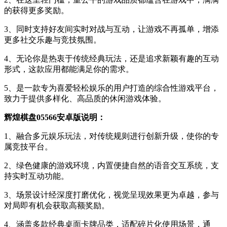
的获得更多奖励。
3、同时支持好友间实时对战与互动，让游戏不再孤单，增添
更多社交乐趣与竞技氛围。
4、无论你是热衷于传统经典玩法，还是追求新颖有趣的互动
形式，这款应用都能满足你的需求。
5、是一款专为喜爱轻松娱乐的用户打造的综合性游戏平台，
致力于提供多样化、高品质的休闲游戏体验。
辉煌棋盘05566安卓版说明：
1、融合多元娱乐玩法，对传统规则进行创新升级，使你的专
属竞技平台。
2、绿色健康的游戏环境，内置便捷自然的语音交互系统，支
持实时互动功能。
3、场景设计经深度打磨优化，视觉呈现效果更为卓越，参与
对局即有机会获取高额奖励。
4、涵盖多款经典桌面卡牌品类，适配碎片化使用场景，通