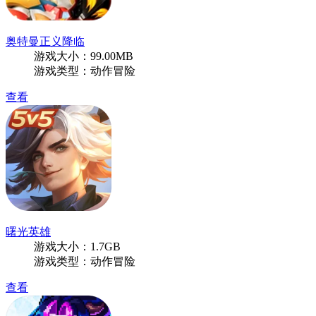
奥特曼正义降临
游戏大小：99.00MB
游戏类型：动作冒险
查看
曙光英雄
游戏大小：1.7GB
游戏类型：动作冒险
查看