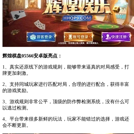
辉煌棋盘05566安卓版亮点：
1、真实还原线下的游戏规则，能够带来逼真的对局感受，打
牌更加刺激。
2、支持同城玩家进行匹配对局，合理的进行配合，获得丰富
的游戏奖励。
3、游戏规则非常公平，顶级的防作弊检测系统，没有什么可
以逃过检测。
4、平台带来很多新鲜的玩法，玩家不能错过的选择，游戏还
会不断更新。