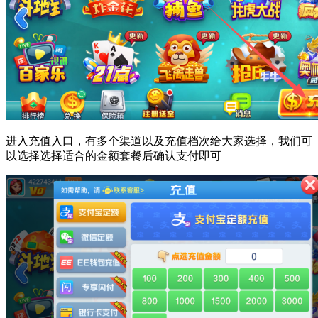
进入充值入口，有多个渠道以及充值档次给大家选择，我们可
以选择选择适合的金额套餐后确认支付即可