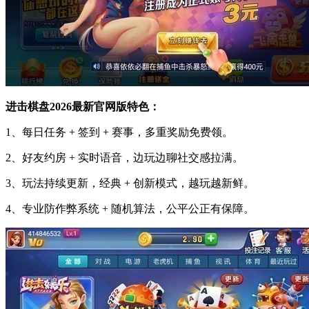
进击棋盘2026最新官网版特色：
1、每日任务 + 签到 + 赛事，多重奖励免费领。
2、好友约房 + 实时语音，边玩边聊社交感拉满。
3、玩法持续更新，经典 + 创新模式，越玩越新鲜。
4、专业防作弊系统 + 随机算法，公平公正有保障。