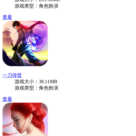
游戏类型：角色扮演
查看
一刀传世
游戏大小：38.11MB
游戏类型：角色扮演
查看