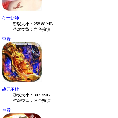
创世封神
游戏大小：258.88 MB
游戏类型：角色扮演
查看
战无不胜
游戏大小：307.3MB
游戏类型：角色扮演
查看