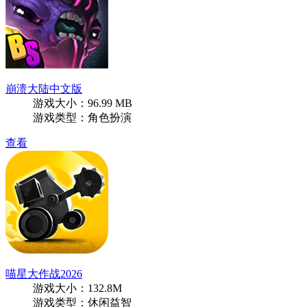
崩溃大陆中文版
游戏大小：96.99 MB
游戏类型：角色扮演
查看
喵星大作战2026
游戏大小：132.8M
游戏类型：休闲益智