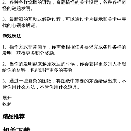
2、各种各样烧脑的谜题，奇葩搞怪的关卡设定，各种各样奇
怪的谜题发明。
3、最新颖的互动式解谜过程，可以通过卡片提示和关卡中寻
找的心锁来解谜。
游戏玩法
1、操作方式非常简单，你需要根据任务要求完成各种各样的
发明，获得更多积分奖励。
2、当你的发明越来越瘦欢迎的时候，你会获得更多别人捐献
给你的材料，也能进行更多的实验。
3、通过一些复杂的图纸，将图纸中需要的东西给做出来，不
管你用什么方法，不管你用什么道具。
展开
收起
精品推荐
相关下载