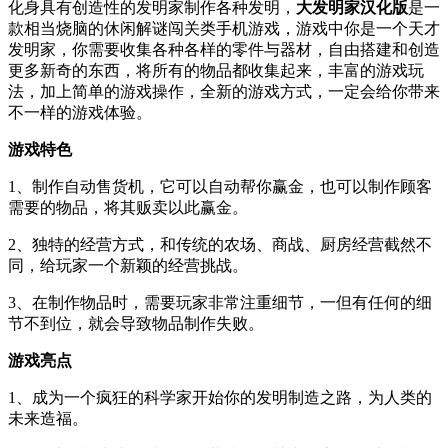
化身具有创造性的发明家制作各种发明，
大发明家汉化版
是一
款相当烧脑的休闲解谜闯关类手机游戏，游戏中你是一个天才
发明家，你需要收集各种各样的零件与器材，自由搭建和创造
更多新奇的东西，将所有的物品都收集起来，丰富的游戏玩
法，加上简单的游戏操作，全新的游戏方式，一定会给你带来
不一样的游戏体验。
游戏特色
1、制作自动售货机，它可以自动帮你赢金，也可以制作顾客
需要的物品，将其贩卖以此赢金。
2、独特的经营方式，和传统的农场、商战、厨房经营截然不
同，给玩家一个新颖的经营挑战。
3、在制作物品时，需要玩家非常注重细节，一但有任何的细
节不到位，就会导致物品制作失败。
游戏亮点
1、成为一个疯狂的科学家开始你的发明制造之路，为人类的
未来造福。