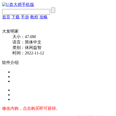
首页
下载
手游
教程
攻略
大发明家
大小：47.0M
语言：简体中文
类别：休闲益智
时间：2022-11-12
软件介绍
修改内购，点击购买即可获得。