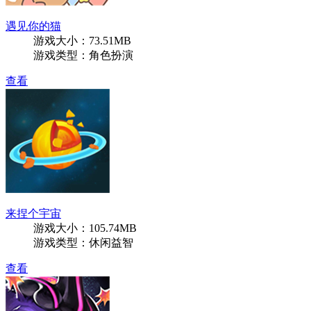
遇见你的猫
游戏大小：73.51MB
游戏类型：角色扮演
查看
来捏个宇宙
游戏大小：105.74MB
游戏类型：休闲益智
查看