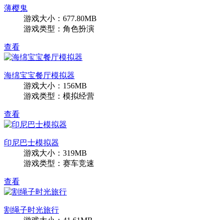
薄樱鬼
游戏大小：677.80MB
游戏类型：角色扮演
查看
海绵宝宝餐厅模拟器
游戏大小：156MB
游戏类型：模拟经营
查看
印尼巴士模拟器
游戏大小：319MB
游戏类型：赛车竞速
查看
割绳子时光旅行