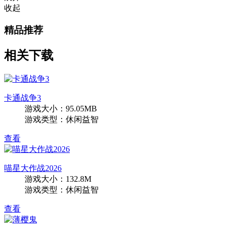
收起
精品推荐
相关下载
卡通战争3
游戏大小：95.05MB
游戏类型：休闲益智
查看
喵星大作战2026
游戏大小：132.8M
游戏类型：休闲益智
查看