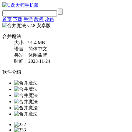
首页
下载
手游
教程
攻略
合并魔法
大小：91.4 MB
语言：简体中文
类别：休闲益智
时间：2023-11-24
软件介绍