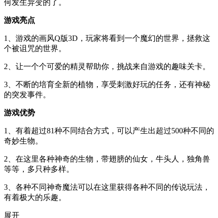
何发生异变的了。
游戏亮点
1、游戏的画风Q版3D，玩家将看到一个魔幻的世界，拯救这
个被诅咒的世界。
2、让一个个可爱的精灵帮助你，挑战来自游戏的趣味关卡。
3、不断的培育全新的植物，享受刺激好玩的任务，还有神秘
的突发事件。
游戏优势
1、有着超过81种不同结合方式，可以产生出超过500种不同的
奇妙生物。
2、在这里各种神奇的生物，带翅膀的仙女，牛头人，独角兽
等等，多只种多样。
3、各种不同神奇魔法可以在这里获得各种不同的传说玩法，
有着极大的乐趣。
展开