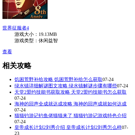
世界征服者4
游戏大小：19.13MB
游戏类型：休闲益智
查看
相关攻略
饥困荒野补给攻略 饥困荒野补给怎么获取
07-24
绿水镇详细解谜图文攻略 绿水镇解谜步骤有哪些
07-24
天堂2盟约技能书获取攻略 天堂2盟约技能书怎么获取
07-24
海神的回声全成就达成攻略 海神的回声成就如何达成
07-24
猫猫钓游记钓鱼佬猫猫来了 猫猫钓游记游戏特色介绍
07-24
皇帝成长计划2刘秀介绍 皇帝成长计划2刘秀怎么样
07-
23