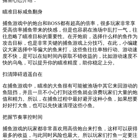
捕鱼心态介绍：
瞄准目标咸鱼翻身
捕鱼游戏中的炮台和BOSS都有超高的倍率，很多玩家非常享
受高倍率捕鱼带来的快感，但是也容易在渔场中乱打一气，往
往忽略了瞄准目标的重要性。在开炮前，选择什么样的鱼作为
攻击目标，也是非常关键的捕鱼游戏上分技巧。在此，小编建
议大家选择中等偏大的鱼来打，这些鱼往往单独行动、游动速
度不快，是可以在短时间内获取不错收益的，比如游动速度不
快的乌龟，可以提升你的瞄准精度，助你稳定上分。
扫清障碍逍遥自在
在捕鱼游戏中，瞄准的大鱼很有可能被渔场中其它来回游动的
鱼阻挡，并且一旦不小心打到这些鱼就会浪费玩家们大量的炮
值和精力。所以，在捕鱼过程中最好避开这种小鱼，如果想要
好好打大鱼，也可以先快速清理这些小鱼。
把握节奏掌控时间
捕鱼游戏的玩家都非常喜欢用高倍炮台来打鱼，这样可以获得
最多的收益，与此同时风险也最大。所以玩家们打鱼一定要注