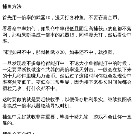
捕鱼方法：
首先用一倍率的武器10，漫天打各种鱼。不要吝啬金币。
看看命中率如何，如果命中率很低且固定高捕获点的鱼都不落
网，那就果断换成一倍率的武器15，同样漫天打，然后看命中
率。
同理如果不中，那就换武器20。如果还不中，就换图。
一旦发现差不多每枪都能打中，不论大小鱼都能打中的时候，
一定要果断换做这个武器的高倍率漫天射击。一般会在接下来
的十几秒钟里赚几万金币。然后过了这段时间你就会发现命中
率突然变低了。变低会非常明显，因为接下来很长时间你都会
颗粒无收，打什么都不中。
这时要做的就是要赶快收手，以便保存胜利果实。继续换图或
者换成一倍率武器继续寻找时机。
捕鱼中见好就收非常重要，毕竟十赌九输，游戏不会让你一直
赢的。