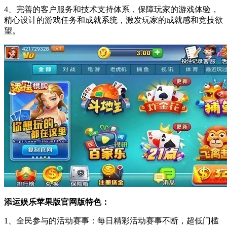
4、完善的客户服务和技术支持体系，保障玩家的游戏体验，
精心设计的游戏任务和成就系统，激发玩家的成就感和竞技欲
望。
添运娱乐苹果版官网版特色：
1、全民参与的活动赛事：每日精彩活动赛事不断，超低门槛