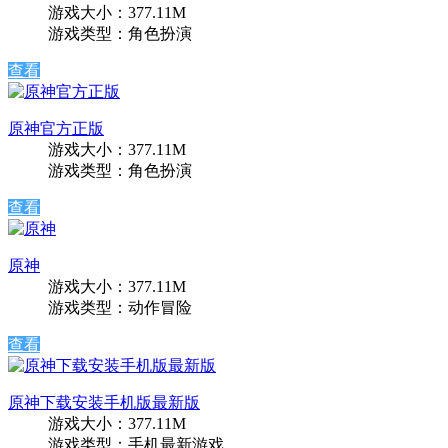
游戏大小：377.11M
游戏类型：角色扮演
查看
原神官方正版
游戏大小：377.11M
游戏类型：角色扮演
查看
原神
游戏大小：377.11M
游戏类型：动作冒险
查看
原神下载安装手机版最新版
游戏大小：377.11M
游戏类型：手机最新游戏