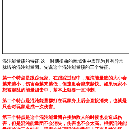
混沌能量簇的特征!这一时期扭曲的幽域集中表现为具有异常
脉络的混沌能量团。先说这个混沌能量簇的三个特征。
第一个特点是跟踪玩家。在跟踪过程中，混沌能量簇的大小会
越来越小，伤害会越来越低，但速度会越来越快。如果玩家不
想被混乱的能量团击中，基本上就要一直冲刺。
第二个特点是混沌能量群打在玩家身上后会直接消失，也就是
只会对玩家造成一次伤害。
第三个特点是这个混沌能量团在接触敌人的时候也会造成伤
害，但是混沌能量团不会消失，伤害也不会太高。根据混沌能