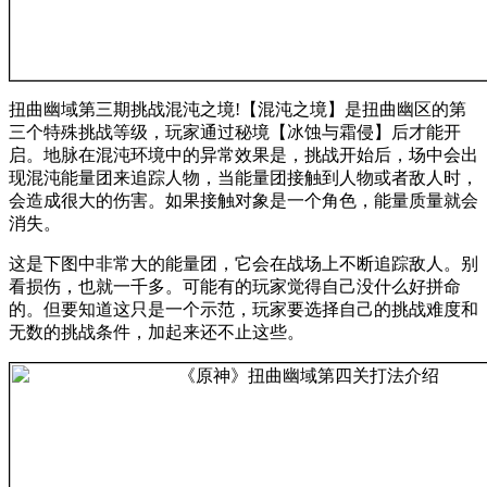
扭曲幽域第三期挑战混沌之境!【混沌之境】是扭曲幽区的第
三个特殊挑战等级，玩家通过秘境【冰蚀与霜侵】后才能开
启。地脉在混沌环境中的异常效果是，挑战开始后，场中会出
现混沌能量团来追踪人物，当能量团接触到人物或者敌人时，
会造成很大的伤害。如果接触对象是一个角色，能量质量就会
消失。
这是下图中非常大的能量团，它会在战场上不断追踪敌人。别
看损伤，也就一千多。可能有的玩家觉得自己没什么好拼命
的。但要知道这只是一个示范，玩家要选择自己的挑战难度和
无数的挑战条件，加起来还不止这些。