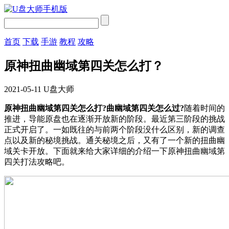
首页
下载
手游
教程
攻略
原神扭曲幽域第四关怎么打？
2021-05-11
U盘大师
原神扭曲幽域第四关怎么打?曲幽域第四关怎么过?
随着时间的
推进，导能原盘也在逐渐开放新的阶段。最近第三阶段的挑战
正式开启了。一如既往的与前两个阶段没什么区别，新的调查
点以及新的秘境挑战。通关秘境之后，又有了一个新的扭曲幽
域关卡开放。下面就来给大家详细的介绍一下原神扭曲幽域第
四关打法攻略吧。