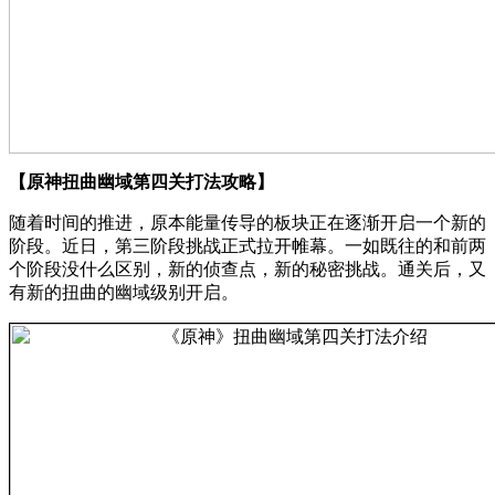
【原神扭曲幽域第四关打法攻略】
随着时间的推进，原本能量传导的板块正在逐渐开启一个新的
阶段。近日，第三阶段挑战正式拉开帷幕。一如既往的和前两
个阶段没什么区别，新的侦查点，新的秘密挑战。通关后，又
有新的扭曲的幽域级别开启。