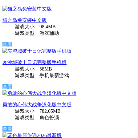
猫之岛免安装中文版
游戏大小：98.4MB
游戏类型：游戏辅助
查看
哀鸿城破十日记完整版手机版
游戏大小：58MB
游戏类型：手机最新游戏
查看
勇敢的心伟大战争汉化版中文版
游戏大小：782.05MB
游戏类型：角色扮演
查看