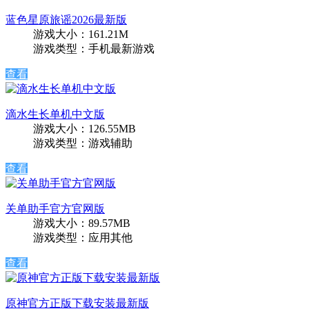
蓝色星原旅谣2026最新版
游戏大小：161.21M
游戏类型：手机最新游戏
查看
滴水生长单机中文版
游戏大小：126.55MB
游戏类型：游戏辅助
查看
关单助手官方官网版
游戏大小：89.57MB
游戏类型：应用其他
查看
原神官方正版下载安装最新版