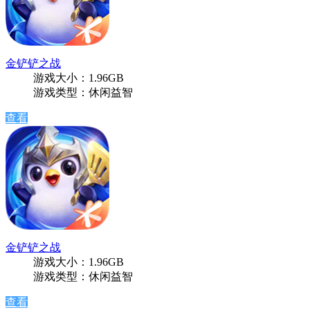
金铲铲之战
游戏大小：1.96GB
游戏类型：休闲益智
查看
金铲铲之战
游戏大小：1.96GB
游戏类型：休闲益智
查看