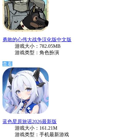
勇敢的心伟大战争汉化版中文版
游戏大小：782.05MB
游戏类型：角色扮演
查看
蓝色星原旅谣2026最新版
游戏大小：161.21M
游戏类型：手机最新游戏