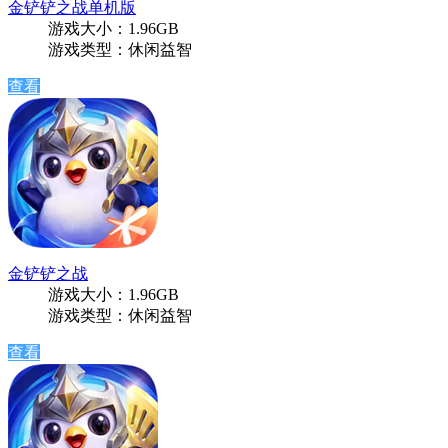
金铲铲之战单机版
游戏大小：1.96GB
游戏类型：休闲益智
查看
金铲铲之战
游戏大小：1.96GB
游戏类型：休闲益智
查看