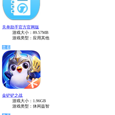
关单助手官方官网版
游戏大小：89.57MB
游戏类型：应用其他
查看
金铲铲之战
游戏大小：1.96GB
游戏类型：休闲益智