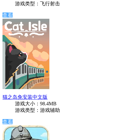
游戏类型：飞行射击
查看
猫之岛免安装中文版
游戏大小：98.4MB
游戏类型：游戏辅助
查看