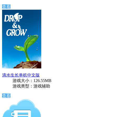
查看
滴水生长单机中文版
游戏大小：126.55MB
游戏类型：游戏辅助
查看