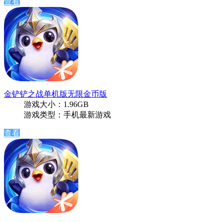
查看
金铲铲之战单机版无限金币版
游戏大小：1.96GB
游戏类型：手机最新游戏
查看