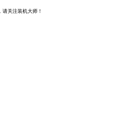
，请关注装机大师！