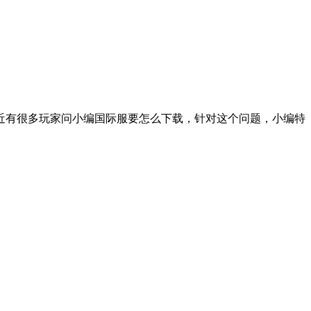
近有很多玩家问小编国际服要怎么下载，针对这个问题，小编特