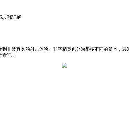
载步骤详解
受到非常真实的射击体验。和平精英也分为很多不同的版本，最
看看吧！