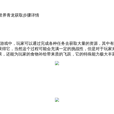
日世界青龙获取步骤详情
游戏中，玩家可以通过完成各种任务去获取大量的资源，其中有
获得它，当然这个过程可能会充满一定的挑战性，但是对于玩家
果，还能为玩家的食物补给带来质的飞跃，它的特殊能力极大丰