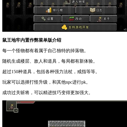
鼠王地牢内置作弊菜单版介绍
每一个怪物都有着属于自己独特的掉落物。
随机生成楼层、敌人和道具，每局都有新体验。
超过150种道具，包括各种强力法杖，戒指等等。
玩家可以选择打怪升级，和其他npc进行pk。
成功过关斩将，可以精进技巧变得更加强大。