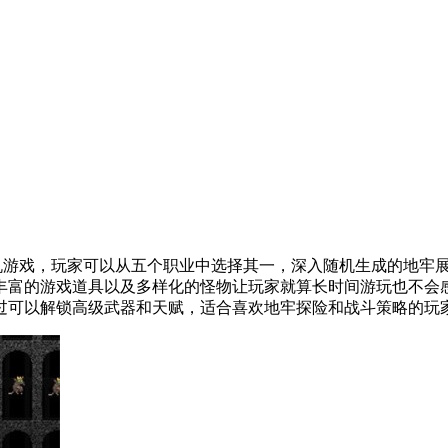
ke类手机游戏，玩家可以从五个职业中选择其一，深入随机生成的
丰富的游戏道具以及多样化的怪物让玩家就算长时间游玩也不会
过可以解锁高级武器和天赋，适合喜欢地牢探险和战斗策略的玩