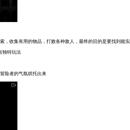
探索，收集有用的物品，打败各种敌人，最终的目的是要找到能
有独特玩法
的冒险者的气氛烘托出来