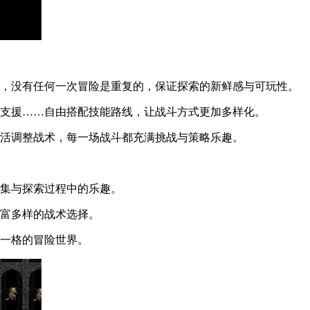
励，没有任何一次冒险是重复的，保证探索的新鲜感与可玩性。
师支援……自由搭配技能路线，让战斗方式更加多样化。
灵活调整战术，每一场战斗都充满挑战与策略乐趣。
收集与探索过程中的乐趣。
丰富多样的战术选择。
具一格的冒险世界。