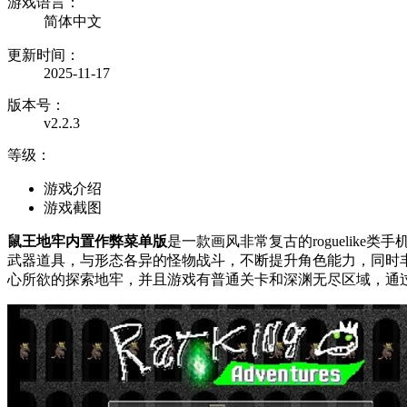
游戏语言：
简体中文
更新时间：
2025-11-17
版本号：
v2.2.3
等级：
游戏介绍
游戏截图
鼠王地牢内置作弊菜单版
是一款画风非常复古的rogueli
武器道具，与形态各异的怪物战斗，不断提升角色能力，同时
心所欲的探索地牢，并且游戏有普通关卡和深渊无尽区域，通