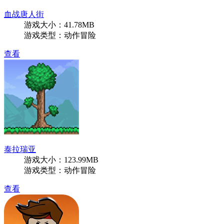
血战唐人街
游戏大小：41.78MB
游戏类型：动作冒险
查看
泰拉瑞亚
游戏大小：123.99MB
游戏类型：动作冒险
查看