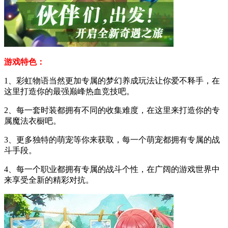
游戏特色：
1、彩虹物语当然更加专属的梦幻养成玩法让你爱不释手，在
这里打造你的最强巅峰热血竞技吧。
2、每一套时装都拥有不同的收集难度，在这里来打造你的专
属魔法衣橱吧。
3、更多独特的萌宠等你来获取，每一个萌宠都拥有专属的战
斗手段。
4、每一个职业都拥有专属的战斗个性，在广阔的游戏世界中
来享受全新的精彩对抗。