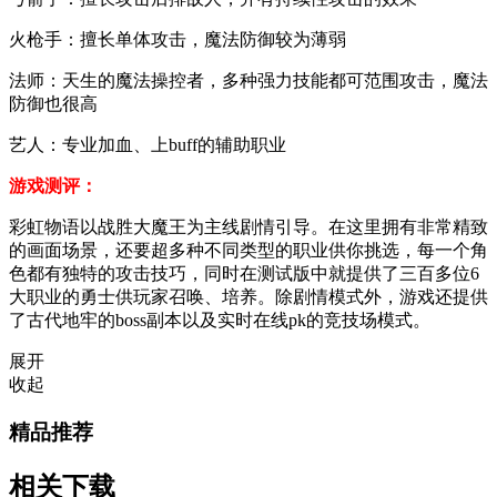
火枪手：擅长单体攻击，魔法防御较为薄弱
法师：天生的魔法操控者，多种强力技能都可范围攻击，魔法
防御也很高
艺人：专业加血、上buff的辅助职业
游戏测评：
彩虹物语以战胜大魔王为主线剧情引导。在这里拥有非常精致
的画面场景，还要超多种不同类型的职业供你挑选，每一个角
色都有独特的攻击技巧，同时在测试版中就提供了三百多位6
大职业的勇士供玩家召唤、培养。除剧情模式外，游戏还提供
了古代地牢的boss副本以及实时在线pk的竞技场模式。
展开
收起
精品推荐
相关下载