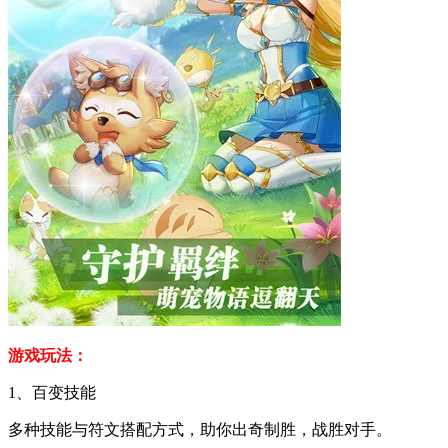
游戏玩法：
1、百变技能
多种技能与符文搭配方式，助你出奇制胜，战胜对手。