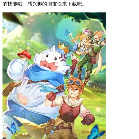
的技能哦。感兴趣的朋友快来下载吧。