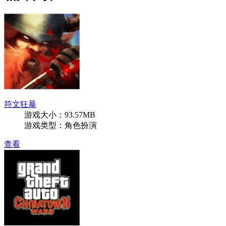
符文狂暴
游戏大小：93.57MB
游戏类型：角色扮演
查看