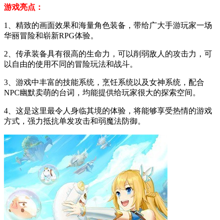
游戏亮点：
1、精致的画面效果和海量角色装备，带给广大手游玩家一场
华丽冒险和崭新RPG体验。
2、传承装备具有很高的生命力，可以削弱敌人的攻击力，可
以自由的使用不同的冒险玩法和战斗。
3、游戏中丰富的技能系统，烹饪系统以及女神系统，配合
NPC幽默卖萌的台词，均能提供给玩家很大的探索空间。
4、这是这里最令人身临其境的体验，将能够享受热情的游戏
方式，强力抵抗单发攻击和弱魔法防御。