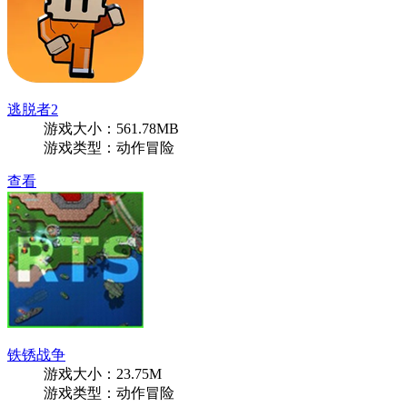
逃脱者2
游戏大小：561.78MB
游戏类型：动作冒险
查看
铁锈战争
游戏大小：23.75M
游戏类型：动作冒险