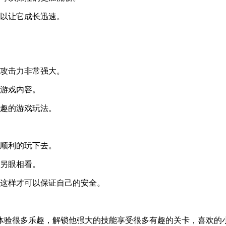
可以让它成长迅速。
的攻击力非常强大。
的游戏内容。
有趣的游戏玩法。
以顺利的玩下去。
花另眼相看。
，这样才可以保证自己的安全。
体验很多乐趣，解锁他强大的技能享受很多有趣的关卡，喜欢的