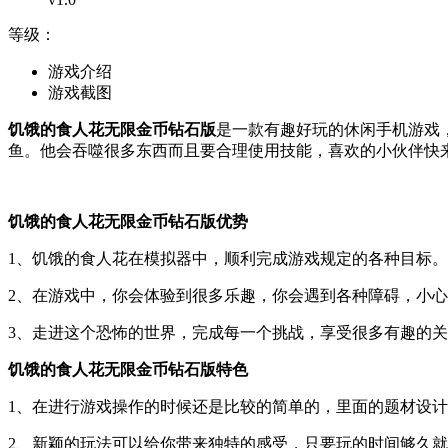
等级：
游戏介绍
游戏截图
饥饿的食人花无限金币钻石版
是一款有趣好玩的休闲手机游戏
鱼。他会吞噬很多东西而且要合理使用技能，喜欢的小伙伴快
饥饿的食人花无限金币钻石版优势
1、饥饿的食人花在模拟器中，顺利完成游戏规定的各种目标。
2、在游戏中，你会体验到很多乐趣，你会遇到各种障碍，小
3、走进这个恐怖的世界，完成每一个挑战，享受很多有趣的
饥饿的食人花无限金币钻石版特色
1、在进行游戏操作的时候还是比较的简单的，里面的题材设
2、新颖的玩法可以给你带来独特的感受，只要玩的时间够久