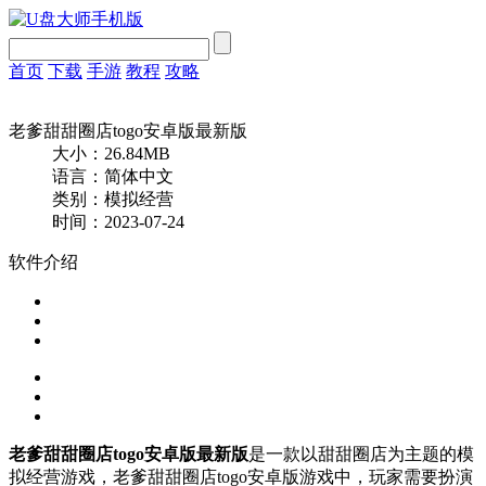
首页
下载
手游
教程
攻略
老爹甜甜圈店togo安卓版最新版
大小：26.84MB
语言：简体中文
类别：模拟经营
时间：2023-07-24
软件介绍
老爹甜甜圈店togo安卓版最新版
是一款以甜甜圈店为主题的模
拟经营游戏，老爹甜甜圈店togo安卓版游戏中，玩家需要扮演