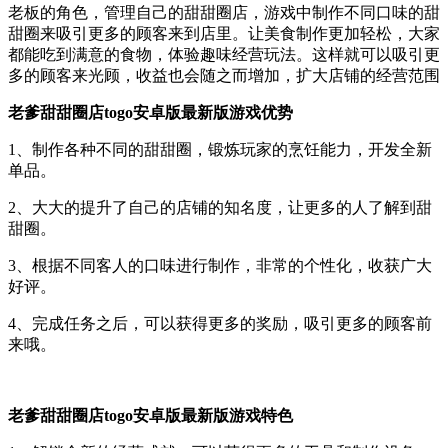
老板的角色，管理自己的甜甜圈店，游戏中制作不同口味的甜
甜圈来吸引更多的顾客来到店里。让美食制作更加轻松，大家
都能吃到满意的食物，体验趣味经营玩法。这样就可以吸引更
多的顾客来光顾，收益也会随之而增加，扩大店铺的经营范围
老爹甜甜圈店togo安卓版最新版游戏优势
1、制作各种不同的甜甜圈，锻炼玩家的烹饪能力，开发全新
单品。
2、大大的提升了自己的店铺的知名度，让更多的人了解到甜
甜圈。
3、根据不同客人的口味进行制作，非常的个性化，收获广大
好评。
4、完成任务之后，可以获得更多的奖励，吸引更多的顾客前
来哦。
老爹甜甜圈店togo安卓版最新版游戏特色