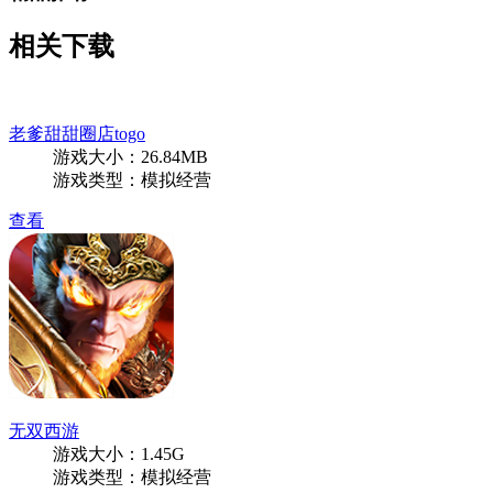
相关下载
老爹甜甜圈店togo
游戏大小：26.84MB
游戏类型：模拟经营
查看
无双西游
游戏大小：1.45G
游戏类型：模拟经营