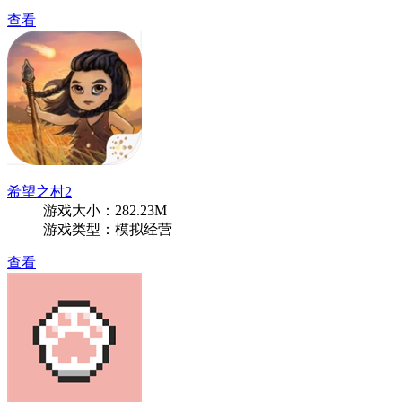
查看
希望之村2
游戏大小：282.23M
游戏类型：模拟经营
查看