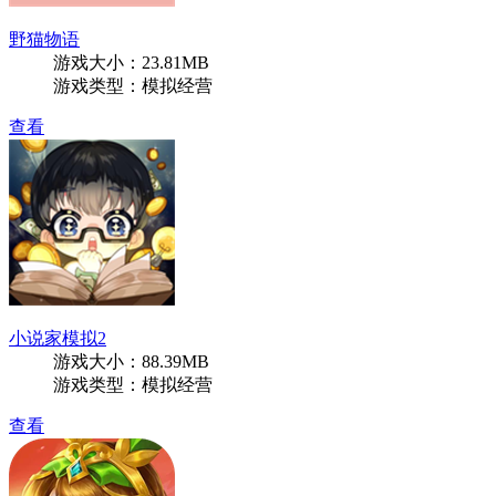
野猫物语
游戏大小：23.81MB
游戏类型：模拟经营
查看
小说家模拟2
游戏大小：88.39MB
游戏类型：模拟经营
查看