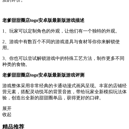
老爹甜甜圈店togo安卓版最新版游戏描述
1、玩家可以定制角色的外观，让他们有一个独特的外观。
2、游戏中有数百个不同的游戏道具与食材等你你来解锁使
用。
3、你也可以尝试解锁游戏中的特殊工艺方法，制作更多不同
种类的食物。
老爹甜甜圈店togo安卓版最新版游戏评测
游戏整体采用非常经典的卡通动漫式画风呈现。丰富的店铺经
营元素，搭配灵动悦耳的背景音效，带给玩家全新模拟玩法体
验，创造出全新的甜甜圈单品，获得更好的口碑。
展开
收起
精品推荐