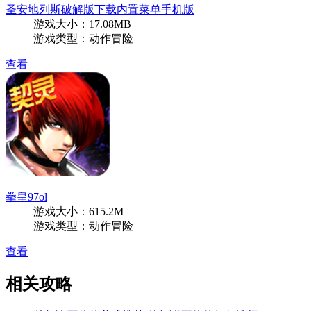
圣安地列斯破解版下载内置菜单手机版
游戏大小：17.08MB
游戏类型：动作冒险
查看
拳皇97ol
游戏大小：615.2M
游戏类型：动作冒险
查看
相关攻略