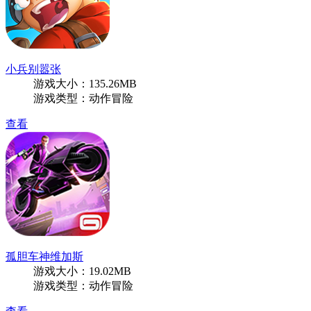
小兵别嚣张
游戏大小：135.26MB
游戏类型：动作冒险
查看
孤胆车神维加斯
游戏大小：19.02MB
游戏类型：动作冒险