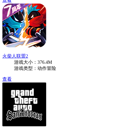
查看
火柴人联盟2
游戏大小：376.4M
游戏类型：动作冒险
查看