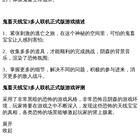
鬼畜天线宝3多人联机正式版游戏描述
1、紧张刺激的逃亡之旅，在这个神秘的空间里，可怕的鬼畜
宝宝让人感到害怕;
2、收集多多的道具，才能顺利的完成挑战，阴森的背景音
乐，渲染了恐怖氛围;
3、掌握更多的细节，解决不同的问题，积极的参与进来，消
灭更多的敌人战斗。
鬼畜天线宝3多人联机正式版游戏评测
采用了非常黑暗的恐怖的游戏风格，非常恐怖且阴森的游戏环
境，玩家将要在游戏之中不断深入，发现这些恐怖的天线宝宝
的真相，各类恐怖的场景能够激起玩家的肾上腺素。
展开
收起