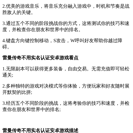
2.优美的游戏音乐，将音乐充分融入游戏中，时机和节奏是战
胜敌人的关键。
3.通过五个不同的阶段挑战你的方式，这将测试你的技巧和速
度，并检查你在朋友和世界中的排名。
4.键盘方向键控制移动，S攻击，W呼叫好友帮助你越过障
碍。
雷曼传奇不用实名认证安卓游戏看点
1.无限副本可以获得更多装备，自由交易。无需充值即可轻松
通关;
2.多种独特的游戏对决模式等你体验，方便玩家和好友随时展
开默契的比拼;
3.经历五个不同阶段的挑战，这将考验你的技巧和速度，并检
查你在朋友和世界中的排名;
雷曼传奇不用实名认证安卓游戏描述