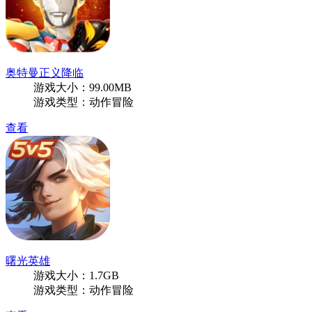
奥特曼正义降临
游戏大小：99.00MB
游戏类型：动作冒险
查看
曙光英雄
游戏大小：1.7GB
游戏类型：动作冒险