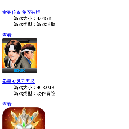
雷曼传奇 免安装版
游戏大小：4.04GB
游戏类型：游戏辅助
查看
拳皇97风云再起
游戏大小：46.32MB
游戏类型：动作冒险
查看