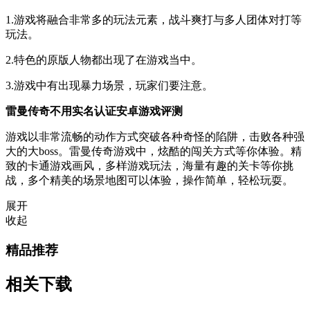
1.游戏将融合非常多的玩法元素，战斗爽打与多人团体对打等
玩法。
2.特色的原版人物都出现了在游戏当中。
3.游戏中有出现暴力场景，玩家们要注意。
雷曼传奇不用实名认证安卓游戏评测
游戏以非常流畅的动作方式突破各种奇怪的陷阱，击败各种强
大的大boss。雷曼传奇游戏中，炫酷的闯关方式等你体验。精
致的卡通游戏画风，多样游戏玩法，海量有趣的关卡等你挑
战，多个精美的场景地图可以体验，操作简单，轻松玩耍。
展开
收起
精品推荐
相关下载