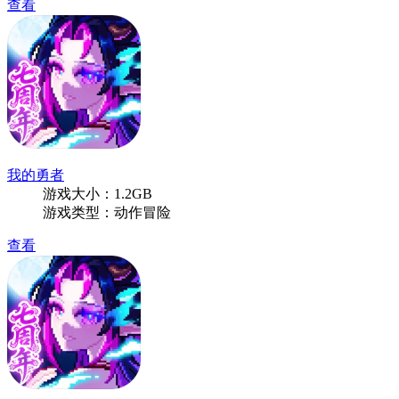
查看
我的勇者
游戏大小：1.2GB
游戏类型：动作冒险
查看