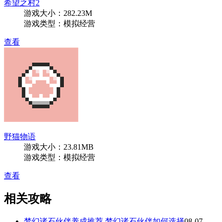
希望之村2
游戏大小：282.23M
游戏类型：模拟经营
查看
野猫物语
游戏大小：23.81MB
游戏类型：模拟经营
查看
相关攻略
梦幻诸石伙伴养成推荐 梦幻诸石伙伴如何选择
08-07