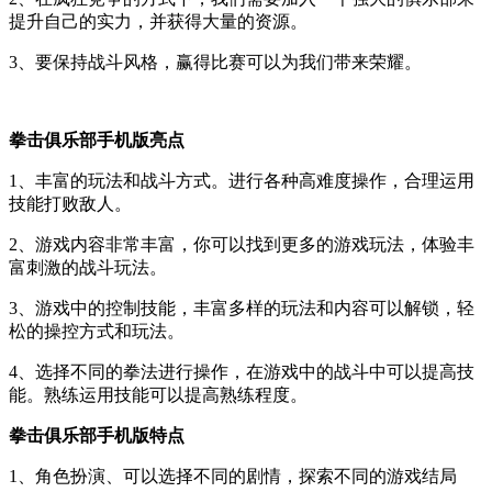
提升自己的实力，并获得大量的资源。
3、要保持战斗风格，赢得比赛可以为我们带来荣耀。
拳击俱乐部手机版亮点
1、丰富的玩法和战斗方式。进行各种高难度操作，合理运用
技能打败敌人。
2、游戏内容非常丰富，你可以找到更多的游戏玩法，体验丰
富刺激的战斗玩法。
3、游戏中的控制技能，丰富多样的玩法和内容可以解锁，轻
松的操控方式和玩法。
4、选择不同的拳法进行操作，在游戏中的战斗中可以提高技
能。熟练运用技能可以提高熟练程度。
拳击俱乐部手机版特点
1、角色扮演、可以选择不同的剧情，探索不同的游戏结局