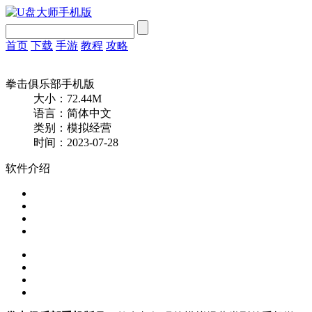
首页
下载
手游
教程
攻略
拳击俱乐部手机版
大小：72.44M
语言：简体中文
类别：模拟经营
时间：2023-07-28
软件介绍