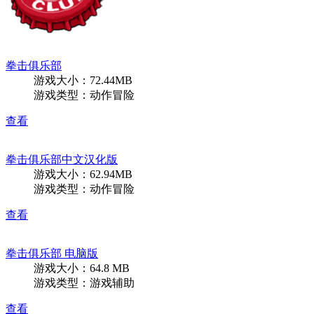
拳击俱乐部
游戏大小：72.44MB
游戏类型：动作冒险
查看
拳击俱乐部中文汉化版
游戏大小：62.94MB
游戏类型：动作冒险
查看
拳击俱乐部 电脑版
游戏大小：64.8 MB
游戏类型：游戏辅助
查看