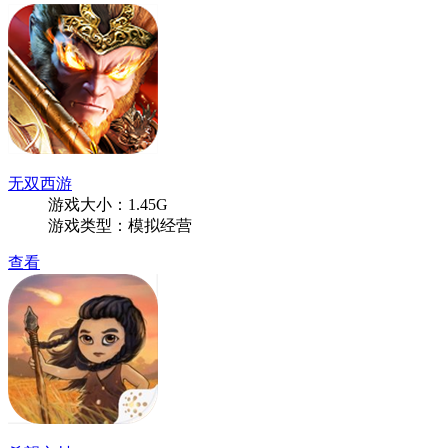
无双西游
游戏大小：1.45G
游戏类型：模拟经营
查看