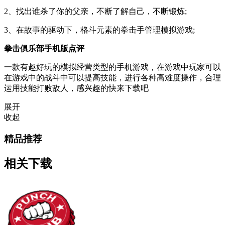
2、找出谁杀了你的父亲，不断了解自己，不断锻炼;
3、在故事的驱动下，格斗元素的拳击手管理模拟游戏;
拳击俱乐部手机版点评
一款有趣好玩的模拟经营类型的手机游戏，在游戏中玩家可以
在游戏中的战斗中可以提高技能，进行各种高难度操作，合理
运用技能打败敌人，感兴趣的快来下载吧
展开
收起
精品推荐
相关下载