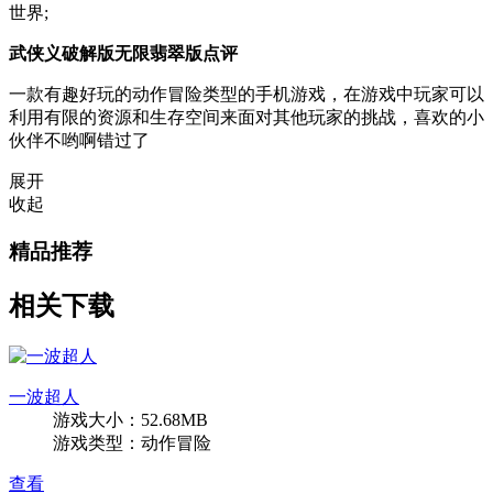
世界;
武侠义破解版无限翡翠版点评
一款有趣好玩的动作冒险类型的手机游戏，在游戏中玩家可以
利用有限的资源和生存空间来面对其他玩家的挑战，喜欢的小
伙伴不哟啊错过了
展开
收起
精品推荐
相关下载
一波超人
游戏大小：52.68MB
游戏类型：动作冒险
查看