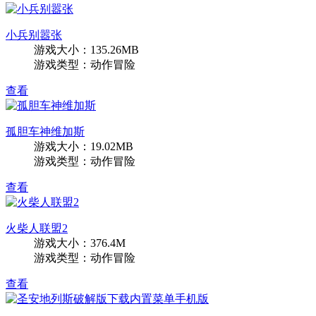
小兵别嚣张
游戏大小：135.26MB
游戏类型：动作冒险
查看
孤胆车神维加斯
游戏大小：19.02MB
游戏类型：动作冒险
查看
火柴人联盟2
游戏大小：376.4M
游戏类型：动作冒险
查看