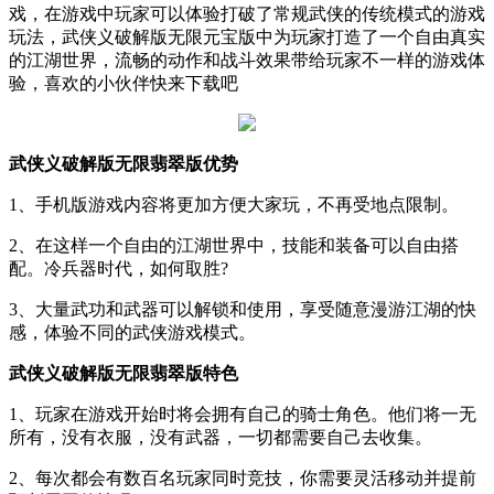
戏，在游戏中玩家可以体验打破了常规武侠的传统模式的游戏
玩法，武侠义破解版无限元宝版中为玩家打造了一个自由真实
的江湖世界，流畅的动作和战斗效果带给玩家不一样的游戏体
验，喜欢的小伙伴快来下载吧
武侠义破解版无限翡翠版优势
1、手机版游戏内容将更加方便大家玩，不再受地点限制。
2、在这样一个自由的江湖世界中，技能和装备可以自由搭
配。冷兵器时代，如何取胜?
3、大量武功和武器可以解锁和使用，享受随意漫游江湖的快
感，体验不同的武侠游戏模式。
武侠义破解版无限翡翠版特色
1、玩家在游戏开始时将会拥有自己的骑士角色。他们将一无
所有，没有衣服，没有武器，一切都需要自己去收集。
2、每次都会有数百名玩家同时竞技，你需要灵活移动并提前