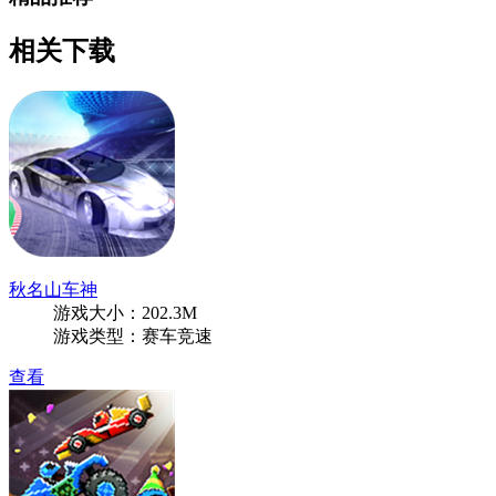
相关下载
秋名山车神
游戏大小：202.3M
游戏类型：赛车竞速
查看