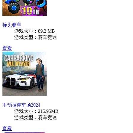
撞头赛车
游戏大小：89.2 MB
游戏类型：赛车竞速
查看
手动挡停车场2024
游戏大小：215.95MB
游戏类型：赛车竞速
查看