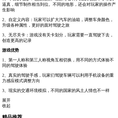
逼真，细节制作相当到位。不同的地形，还会对玩家的操作产
生影响
2、自定义内容：玩家可以扩大汽车的油箱，调整车身颜色，
升级各种属性，更好的面对驾驶之旅
3、无尽关卡：游戏没有关卡划分，玩家需要一直驾驶下去，
创造更高的记录
游戏优势
1、第一人称和第三人称视角互相切换，用不同的方式体验不
同的驾驶体验
2、真实的驾驶手感，玩家们驾驶车辆可以利用手机设备的重
力感应模式调整方向
3、现实的交通环境模拟，不同的国家的风土人情也不一样
展开
收起
精品推荐