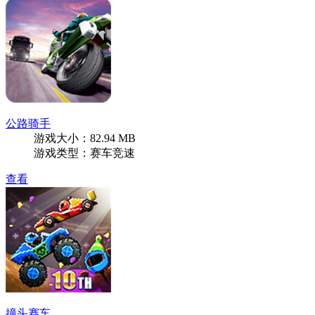
公路骑手
游戏大小：82.94 MB
游戏类型：赛车竞速
查看
撞头赛车