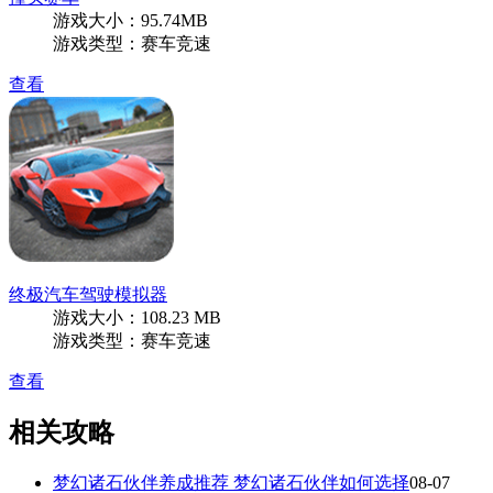
游戏大小：95.74MB
游戏类型：赛车竞速
查看
终极汽车驾驶模拟器
游戏大小：108.23 MB
游戏类型：赛车竞速
查看
相关攻略
梦幻诸石伙伴养成推荐 梦幻诸石伙伴如何选择
08-07