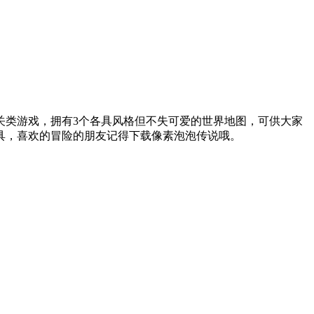
关类游戏，拥有3个各具风格但不失可爱的世界地图，可供大家
具，喜欢的冒险的朋友记得下载像素泡泡传说哦。