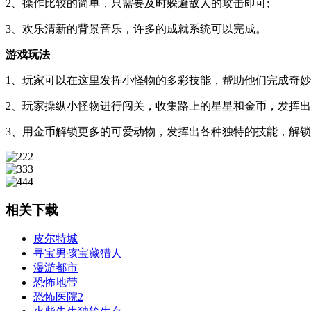
2、操作比较的简单，只需要及时躲避敌人的攻击即可;
3、欢乐清新的背景音乐，许多的成就系统可以完成。
游戏玩法
1、玩家可以在这里发挥小怪物的多彩技能，帮助他们完成奇妙
2、玩家操纵小怪物进行闯关，收集路上的星星和金币，发挥出
3、用金币解锁更多的可爱动物，发挥出各种独特的技能，解锁新
相关下载
皮尔特城
寻宝男孩宝藏猎人
漫游都市
恐怖地带
恐怖医院2