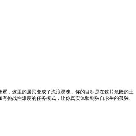
笼罩，这里的居民变成了流浪灵魂，你的目标是在这片危险的土
加有挑战性难度的任务模式，让你真实体验到独自求生的孤独、