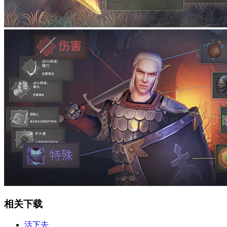
相关下载
活下去