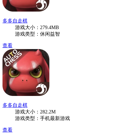
多多自走棋
游戏大小：279.4MB
游戏类型：休闲益智
查看
多多自走棋
游戏大小：282.2M
游戏类型：手机最新游戏
查看