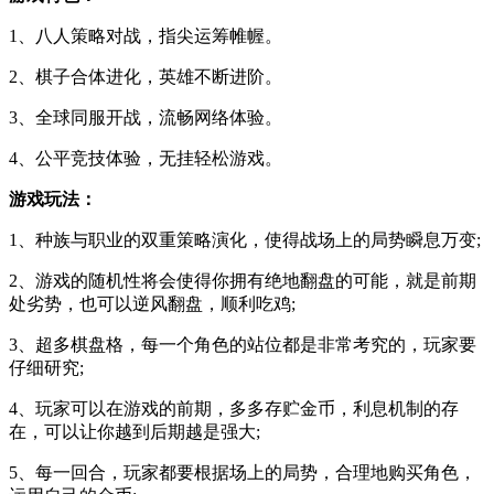
1、八人策略对战，指尖运筹帷幄。
2、棋子合体进化，英雄不断进阶。
3、全球同服开战，流畅网络体验。
4、公平竞技体验，无挂轻松游戏。
游戏玩法：
1、种族与职业的双重策略演化，使得战场上的局势瞬息万变;
2、游戏的随机性将会使得你拥有绝地翻盘的可能，就是前期
处劣势，也可以逆风翻盘，顺利吃鸡;
3、超多棋盘格，每一个角色的站位都是非常考究的，玩家要
仔细研究;
4、玩家可以在游戏的前期，多多存贮金币，利息机制的存
在，可以让你越到后期越是强大;
5、每一回合，玩家都要根据场上的局势，合理地购买角色，