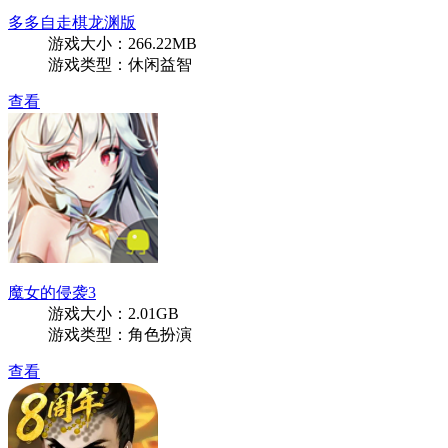
多多自走棋龙渊版
游戏大小：266.22MB
游戏类型：休闲益智
查看
魔女的侵袭3
游戏大小：2.01GB
游戏类型：角色扮演
查看