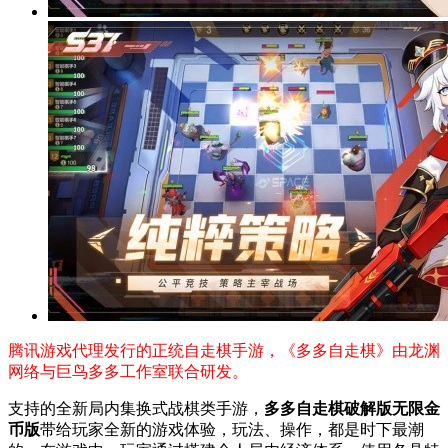
腾讯游戏代理发行的正统自走棋手游，《多多自走棋》由龙渊
网络与巨鸟多多工作室联合研发。
支持的全新局内集换式战棋类手游，
多多自走棋破解版无限金
币版
带给玩家全新的游戏体验，玩法、操作，都是时下最潮