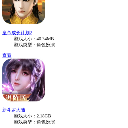
皇帝成长计划2
游戏大小：40.34MB
游戏类型：角色扮演
查看
新斗罗大陆
游戏大小：2.18GB
游戏类型：角色扮演