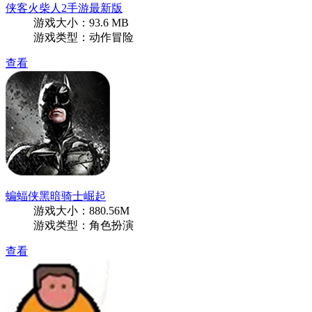
侠客火柴人2手游最新版
游戏大小：93.6 MB
游戏类型：动作冒险
查看
蝙蝠侠黑暗骑士崛起
游戏大小：880.56M
游戏类型：角色扮演
查看