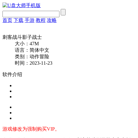
首页
下载
手游
教程
攻略
刺客战斗影子战士
大小：47M
语言：简体中文
类别：动作冒险
时间：2023-11-23
软件介绍
游戏修改为强制购买VIP。