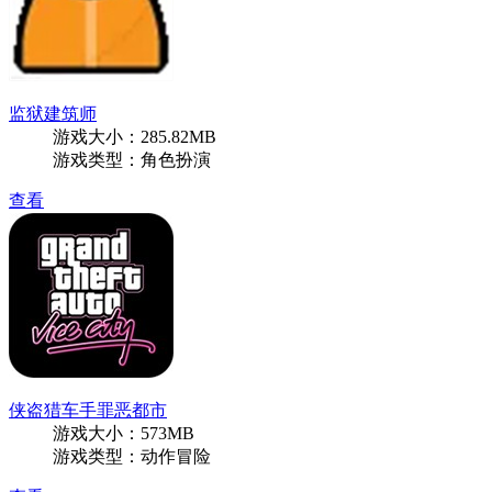
监狱建筑师
游戏大小：285.82MB
游戏类型：角色扮演
查看
侠盗猎车手罪恶都市
游戏大小：573MB
游戏类型：动作冒险