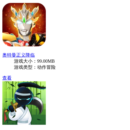
奥特曼正义降临
游戏大小：99.00MB
游戏类型：动作冒险
查看