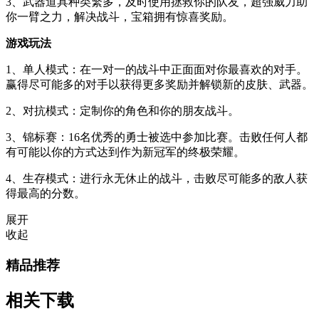
3、武器道具种类繁多，及时使用拯救你的队友，超强威力助
你一臂之力，解决战斗，宝箱拥有惊喜奖励。
游戏玩法
1、单人模式：在一对一的战斗中正面面对你最喜欢的对手。
赢得尽可能多的对手以获得更多奖励并解锁新的皮肤、武器。
2、对抗模式：定制你的角色和你的朋友战斗。
3、锦标赛：16名优秀的勇士被选中参加比赛。击败任何人都
有可能以你的方式达到作为新冠军的终极荣耀。
4、生存模式：进行永无休止的战斗，击败尽可能多的敌人获
得最高的分数。
展开
收起
精品推荐
相关下载