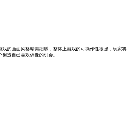
游戏的画面风格精美细腻，整体上游戏的可操作性很强，玩家将
个创造自己喜欢偶像的机会。