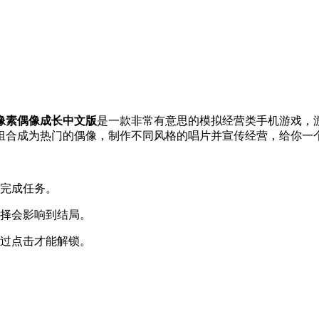
像素偶像成长中文版
是一款非常有意思的模拟经营类手机游戏，
组合成为热门的偶像，制作不同风格的唱片并宣传经营，给你一
以完成任务。
选择会影响到结局。
通过点击才能解锁。