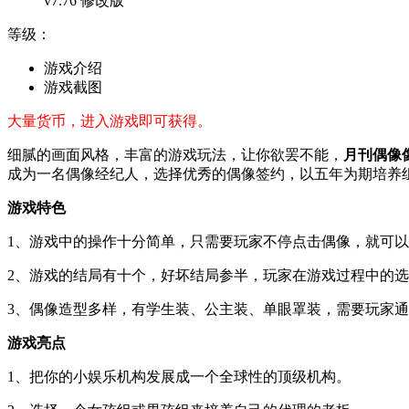
v7.76 修改版
等级：
游戏介绍
游戏截图
大量货币，进入游戏即可获得。
细腻的画面风格，丰富的游戏玩法，让你欲罢不能，
月刊偶像
成为一名偶像经纪人，选择优秀的偶像签约，以五年为期培养
游戏特色
1、游戏中的操作十分简单，只需要玩家不停点击偶像，就可
2、游戏的结局有十个，好坏结局参半，玩家在游戏过程中的
3、偶像造型多样，有学生装、公主装、单眼罩装，需要玩家
游戏亮点
1、把你的小娱乐机构发展成一个全球性的顶级机构。