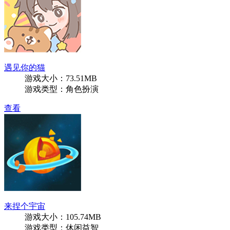
遇见你的猫
游戏大小：73.51MB
游戏类型：角色扮演
查看
来捏个宇宙
游戏大小：105.74MB
游戏类型：休闲益智