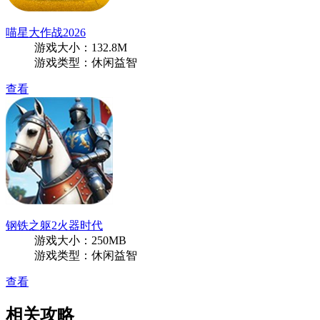
喵星大作战2026
游戏大小：132.8M
游戏类型：休闲益智
查看
钢铁之躯2火器时代
游戏大小：250MB
游戏类型：休闲益智
查看
相关攻略