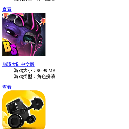
查看
崩溃大陆中文版
游戏大小：96.99 MB
游戏类型：角色扮演
查看