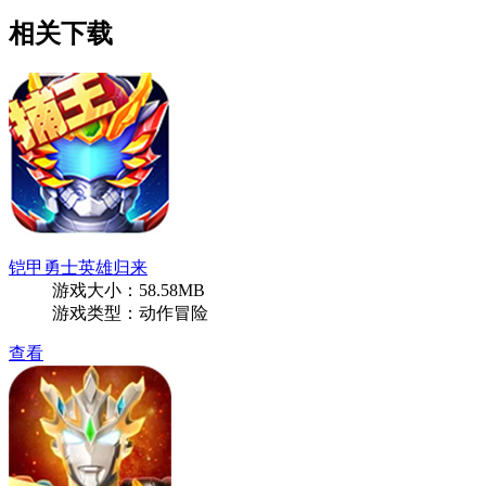
相关下载
铠甲勇士英雄归来
游戏大小：58.58MB
游戏类型：动作冒险
查看