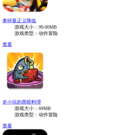
奥特曼正义降临
游戏大小：99.00MB
游戏类型：动作冒险
查看
史小坑的黑暗料理
游戏大小：69MB
游戏类型：动作冒险
查看