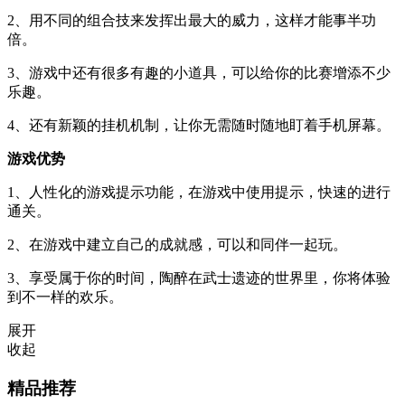
2、用不同的组合技来发挥出最大的威力，这样才能事半功
倍。
3、游戏中还有很多有趣的小道具，可以给你的比赛增添不少
乐趣。
4、还有新颖的挂机机制，让你无需随时随地盯着手机屏幕。
游戏优势
1、人性化的游戏提示功能，在游戏中使用提示，快速的进行
通关。
2、在游戏中建立自己的成就感，可以和同伴一起玩。
3、享受属于你的时间，陶醉在武士遗迹的世界里，你将体验
到不一样的欢乐。
展开
收起
精品推荐