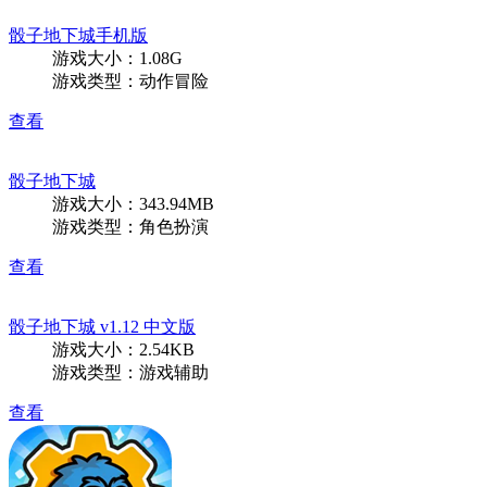
骰子地下城手机版
游戏大小：1.08G
游戏类型：动作冒险
查看
骰子地下城
游戏大小：343.94MB
游戏类型：角色扮演
查看
骰子地下城 v1.12 中文版
游戏大小：2.54KB
游戏类型：游戏辅助
查看