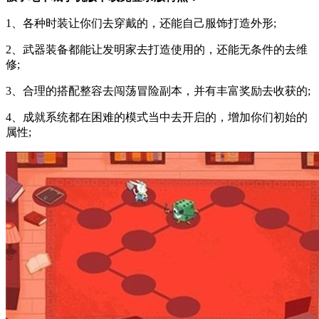
1、各种时装让你们去穿戴的，还能自己服饰打造外形;
2、武器装备都能让发明家去打造使用的，还能无条件的去维
修;
3、合理的搭配整容去闯荡冒险副本，并有丰富奖励去收获的;
4、成就系统都在困难的模式当中去开启的，增加你们初始的
属性;