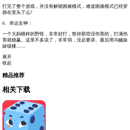
打完了整个游戏，并没有解锁困难模式，难道困难模式已经穿
插在里头了么?
6、幸运女神：
一个大妈模样的野怪，非常好打，祭掉那些没伤害的，打满伤
害就稳赢。这里不多说了，非常弱，没必要讲。最后用乌贼妹
妹镇楼……
展开
收起
精品推荐
相关下载