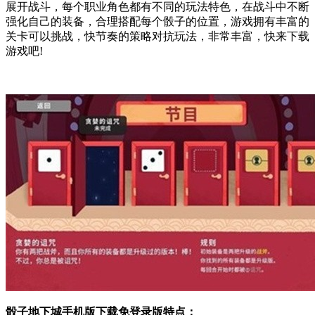
展开战斗，每个职业角色都有不同的玩法特色，在战斗中不断
强化自己的装备，合理搭配每个骰子的位置，游戏拥有丰富的
关卡可以挑战，快节奏的策略对抗玩法，非常丰富，快来下载
游戏吧!
骰子地下城手机版下载免登录版特点：