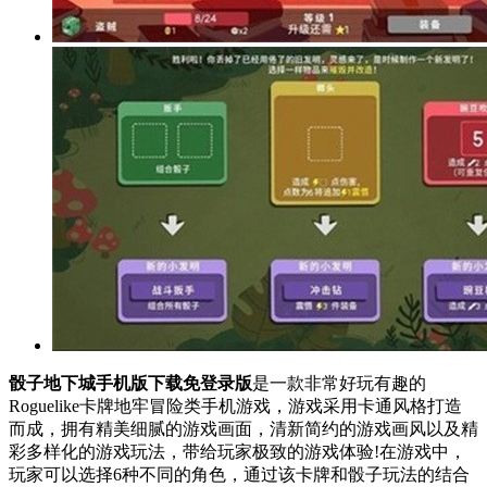
骰子地下城手机版下载免登录版
是一款非常好玩有趣的
Roguelike卡牌地牢冒险类手机游戏，游戏采用卡通风格打造
而成，拥有精美细腻的游戏画面，清新简约的游戏画风以及精
彩多样化的游戏玩法，带给玩家极致的游戏体验!在游戏中，
玩家可以选择6种不同的角色，通过该卡牌和骰子玩法的结合