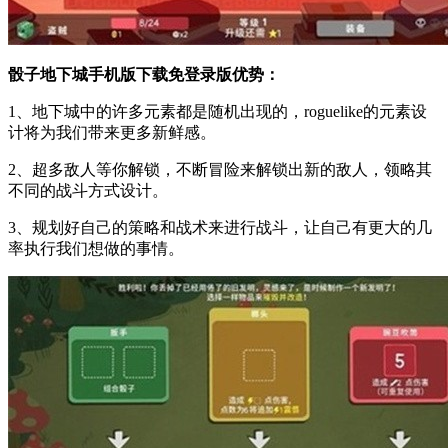
骰子地下城手机版下载免登录版优势：
1、地下城中的许多元素都是随机出现的，roguelike的元素设
计将为我们带来更多新鲜感。
2、超多敌人等你解锁，不断冒险来解锁出新的敌人，领略其
不同的战斗方式设计。
3、规划好自己的策略和战术来进行战斗，让自己有更大的几
率执行我们想做的事情。