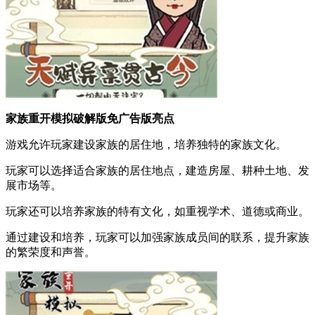
家族重开模拟破解版免广告版亮点
游戏允许玩家建设家族的居住地，培养独特的家族文化。
玩家可以选择适合家族的居住地点，建造房屋、耕种土地、发
展市场等。
玩家还可以培养家族的特有文化，如重视学术、道德或商业。
通过建设和培养，玩家可以加强家族成员间的联系，提升家族
的繁荣度和声誉。