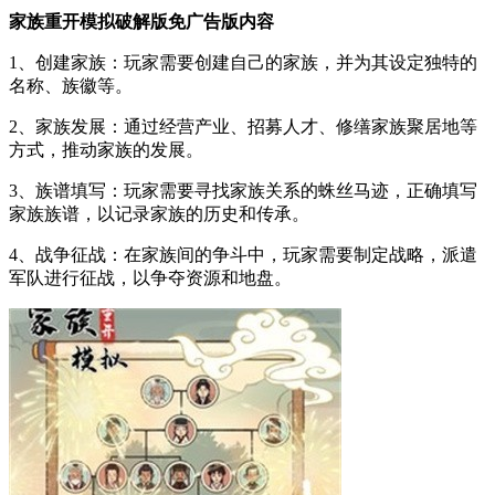
家族重开模拟破解版免广告版内容
1、创建家族：玩家需要创建自己的家族，并为其设定独特的
名称、族徽等。
2、家族发展：通过经营产业、招募人才、修缮家族聚居地等
方式，推动家族的发展。
3、族谱填写：玩家需要寻找家族关系的蛛丝马迹，正确填写
家族族谱，以记录家族的历史和传承。
4、战争征战：在家族间的争斗中，玩家需要制定战略，派遣
军队进行征战，以争夺资源和地盘。