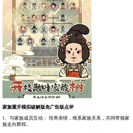
家族重开模拟破解版免广告版点评
1、与家族成员互动： 培养亲情，维系家族关系，共同带领家
族走向辉煌。