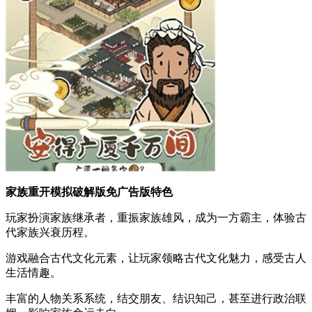
家族重开模拟破解版免广告版特色
玩家扮演家族继承者，重振家族雄风，成为一方霸主，体验古
代家族兴衰历程。
游戏融合古代文化元素，让玩家领略古代文化魅力，感受古人
生活情趣。
丰富的人物关系系统，结交朋友、结识知己，甚至进行政治联