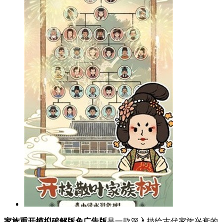
家族重开模拟破解版免广告版
是一款深入描绘古代家族兴衰的