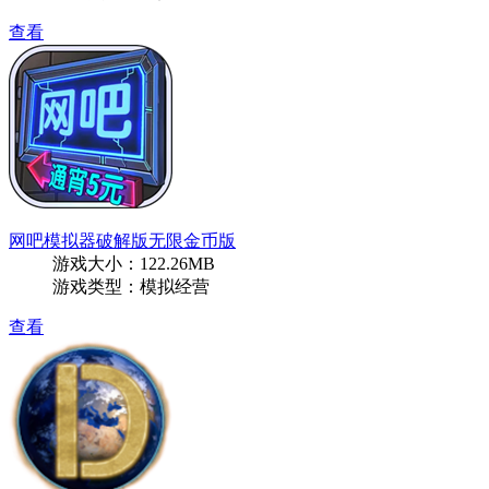
查看
网吧模拟器破解版无限金币版
游戏大小：122.26MB
游戏类型：模拟经营
查看