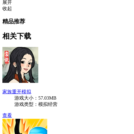
展开
收起
精品推荐
相关下载
家族重开模拟
游戏大小：57.03MB
游戏类型：模拟经营
查看