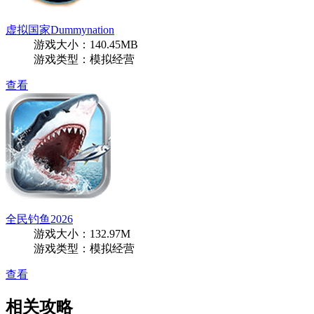
虚拟国家Dummynation
游戏大小：140.45MB
游戏类型：模拟经营
查看
全民钓鱼2026
游戏大小：132.97M
游戏类型：模拟经营
查看
相关攻略