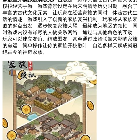
模拟经营手游，游戏背景设定在唐宋明清等历史时期，融合了
丰富的古代文化元素，让玩家在经营家族的同时，体验古代生
活的情趣，游戏引入了创新的家族复兴机制，玩家将从家族衰
败的起点出发，逐步恢复家族荣耀，最终成为地区的领袖，同
时游戏内设有详尽的人物关系网络，通过与其他角色的互动，
玩家可以建立友谊、结成盟友，甚至通过政治联姻来影响家族
的命运，简单操作让你的家族开枝散叶，自选多样天赋成就冠
绝古今的神奇家族。