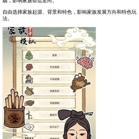
姻，影响家族命运走向。
自由选择家族起源、背景和特色，影响家族发展方向和特色玩
法。