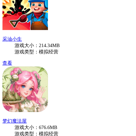
采油小生
游戏大小：214.34MB
游戏类型：模拟经营
查看
梦幻魔法屋
游戏大小：676.6MB
游戏类型：模拟经营