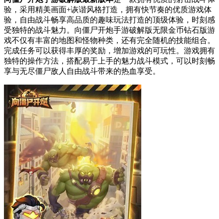
验，采用精美画面+诙谐风格打造，拥有快节奏的优质游戏体
验，自由战斗畅享高品质的趣味玩法打造的顶级体验，时刻感
受独特的战斗魅力。向僵尸开炮手游破解版无限金币钻石版游
戏不仅有丰富的地图和怪物种类，还有完全随机的技能组合。
完成任务可以获得丰厚的奖励，增加游戏的可玩性。游戏拥有
独特的操作方法，搭配易于上手的魅力战斗模式，可以时刻畅
享与无尽僵尸敌人自由战斗带来的热血享受。