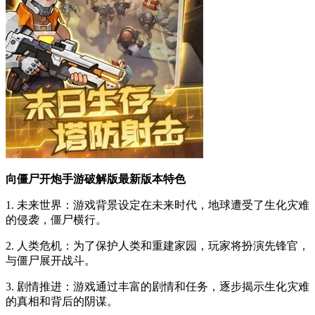
向僵尸开炮手游破解版最新版本特色
1. 未来世界：游戏背景设定在未来时代，地球遭受了生化灾难
的侵袭，僵尸横行。
2. 人类危机：为了保护人类和重建家园，玩家将扮演先锋官，
与僵尸展开战斗。
3. 剧情推进：游戏通过丰富的剧情和任务，逐步揭示生化灾难
的真相和背后的阴谋。