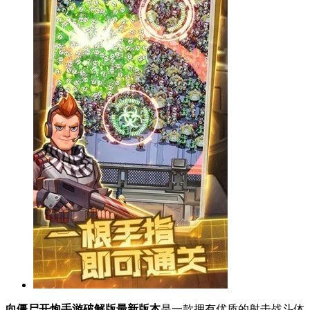
向僵尸开炮手游破解版最新版本
是一款拥有优质的射击战斗体