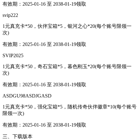
有效期：2025-01-16 至 2038-01-19领取
svip222
1元真充卡*50，伙伴宝箱*5，银河之心*20(每个账号限领一
次)
有效期：2025-01-16 至 2038-01-19领取
SVIP2025
1元真充卡*50，奇石宝箱*5，暮色刚玉*20(每个账号限领一
次)
有效期：2025-01-16 至 2038-01-19领取
ASDGU98ASDJGASD
1元真充卡*50，强化宝箱*5，随机传奇伙伴徽章*10(每个账号
限领一次)
有效期：2025-01-16 至 2038-01-19领取
三、下载版本