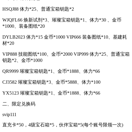
HSQJ88 体力*25、普通宝箱钥匙*2
WJQFL66 焕新试剂*3、璀璨宝箱钥匙*1、体力*30 、金币
*1000、装备图纸*20
DYLB2023 体力*15 金币*1000 VIP666 装备图纸*10、基建耗
材*20
VIP888 技能图纸*100、金币*2000 VIP999 体力*25、普通宝箱
钥匙*2、金币*1000
QR9999 璀璨宝箱钥匙*1、金币*1888、体力*66
CJ3582 璀璨宝箱钥匙*3、金币*5888、体力*100
YX5123 璀璨宝箱钥匙*1、金币*1888、体力*66
二、限定兑换码
svip111
直充卡*50，4级宝石箱*5，伙伴宝箱*5(每个账号限领一次)