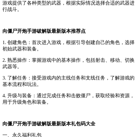
游戏提供了各种类型的武器，根据实际情况选择合适的武器进
行战斗。
向僵尸开炮手游破解版最新版本推荐点
1. 创建角色：首次进入游戏，根据引导创建自己的角色，选择
初始武器和装备。
2. 熟悉操作：掌握游戏中的基本操作，包括射击、移动、切换
武器等。
3. 了解任务：接受游戏内的主线任务和支线任务，了解游戏的
基本流程和玩法。
4. 升级与装备：通过完成任务和击败僵尸，获取经验和资源，
用于升级角色和装备。
向僵尸开炮手游破解版最新版本礼包码大全
一、永久福利礼包