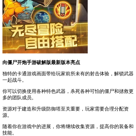
向僵尸开炮手游破解版最新版本亮点
独特的卡通游戏画面带给玩家前所未有的射击体验，解锁武器
一起战斗。
你可以切换使用各种特色武器，杀死各种可怕的僵尸和拯救更
多的团队成员。
资源对于建造和升级防御塔至关重要，玩家需要合理分配资
源。
随着你在游戏中的进展，你将继续收集资源，提高你的装备和
技能。