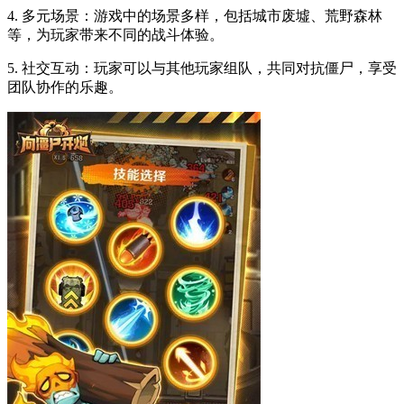
4. 多元场景：游戏中的场景多样，包括城市废墟、荒野森林
等，为玩家带来不同的战斗体验。
5. 社交互动：玩家可以与其他玩家组队，共同对抗僵尸，享受
团队协作的乐趣。