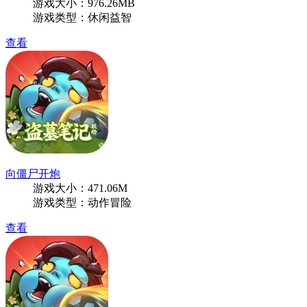
游戏大小：976.26MB
游戏类型：休闲益智
查看
向僵尸开炮
游戏大小：471.06M
游戏类型：动作冒险
查看