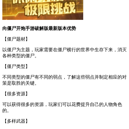
向僵尸开炮手游破解版最新版本优势
【僵尸题材】
以僵尸为主题，玩家需要在僵尸横行的世界中生存下来，消灭
各种类型的僵尸。
【僵尸类型】
不同类型的僵尸有不同的弱点，了解这些弱点并制定相应的对
策是取胜的关键。
【很多资源】
可以获得很多的资源，玩家们可以花费提升自己的人物角色
的。
【多样武器】