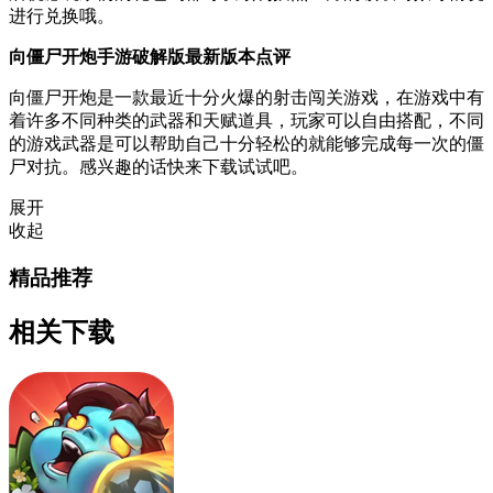
进行兑换哦。
向僵尸开炮手游破解版最新版本点评
向僵尸开炮是一款最近十分火爆的射击闯关游戏，在游戏中有
着许多不同种类的武器和天赋道具，玩家可以自由搭配，不同
的游戏武器是可以帮助自己十分轻松的就能够完成每一次的僵
尸对抗。感兴趣的话快来下载试试吧。
展开
收起
精品推荐
相关下载