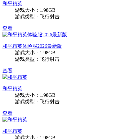
和平精英
游戏大小：1.98GB
游戏类型：飞行射击
查看
和平精英体验服2026最新版
游戏大小：1.98GB
游戏类型：飞行射击
查看
和平精英
游戏大小：1.98GB
游戏类型：飞行射击
查看
和平精英
游戏大小：1.98GB