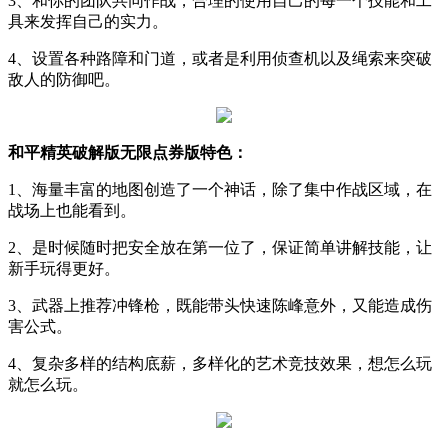
3、和你的团队共同作战，合理的使用自己的每一个技能和工
具来发挥自己的实力。
4、设置各种路障和门道，或者是利用侦查机以及绳索来突破
敌人的防御吧。
和平精英破解版无限点券版特色：
1、海量丰富的地图创造了一个神话，除了集中作战区域，在
战场上也能看到。
2、是时候随时把安全放在第一位了，保证简单讲解技能，让
新手玩得更好。
3、武器上推荐冲锋枪，既能带头快速陈峰意外，又能造成伤
害公式。
4、复杂多样的结构底薪，多样化的艺术竞技效果，想怎么玩
就怎么玩。