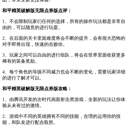
和平精英破解版无限点券版点评：
1、不会限制玩家们任何的选择，所有的操作玩法都是非常自
由的，可以随意的进行玩耍。
2、在后面的关卡里面难度将会不断的提升，会有很大恐怖的
对手即将出现，快速的击败你。
3、玩家之间可以自由的进行组队，将会在世界里面收获更多
稀有的装备奖励。
4、每个角色的等级不同威力也会不断的变化，需要玩家详细
的进行了解才可以。
和平精英破解版无限点券版攻略：
1、由腾讯开发的次时代画面射击类游戏，全新的玩法让你体
验从未有过的激情。
2、游戏中不同的英雄拥有不同的技能，合理的运用你的技
能，和队友进行配合取胜。