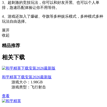
3、超刺激的竞技玩法，你可以和好友开黑、也可以个人单
排，急速匹配体验让你不用等待。
4、游戏还加入了爆破、夺旗等多种娱乐模式，多种模式多种
玩法自由选择。
展开
收起
精品推荐
相关下载
和平精英下载安装2026最新版
游戏大小：1.98GB
游戏类型：飞行射击
查看