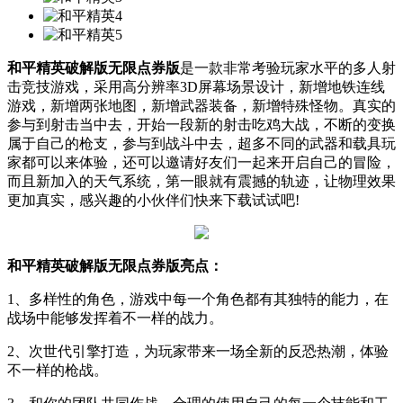
和平精英破解版无限点券版
是一款非常考验玩家水平的多人射
击竞技游戏，采用高分辨率3D屏幕场景设计，新增地铁连线
游戏，新增两张地图，新增武器装备，新增特殊怪物。真实的
参与到射击当中去，开始一段新的射击吃鸡大战，不断的变换
属于自己的枪支，参与到战斗中去，超多不同的武器和载具玩
家都可以来体验，还可以邀请好友们一起来开启自己的冒险，
而且新加入的天气系统，第一眼就有震撼的轨迹，让物理效果
更加真实，感兴趣的小伙伴们快来下载试试吧!
和平精英破解版无限点券版亮点：
1、多样性的角色，游戏中每一个角色都有其独特的能力，在
战场中能够发挥着不一样的战力。
2、次世代引擎打造，为玩家带来一场全新的反恐热潮，体验
不一样的枪战。