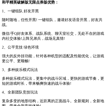
和平精英破解版无限点券版优势：
1、一键组队 好友开黑
随时随地，任性开黑! 一键组队，邀请好友语音开黑，好友共
战。
微信/手Q好友体系、战队系统、聊天室社交，无处不在的游戏
内社交体验!上阵兄弟兵，战场见真情!
2、公平竞技 绿色环境
强大的反外挂功能，针对各种机型的适配及性能优化，让游戏
更公平、更顺畅!
3、多种娱乐模式玩法
多种娱乐模式玩法，更集中的战斗区域，更快的游戏节奏，更
短的游戏时长，带来畅爽快速的战斗体验!
4、全新团队竞技玩法
复杂多变的地形结构，近距离的正面战斗。全新规则，全新地
图，带来全新竞技体验!