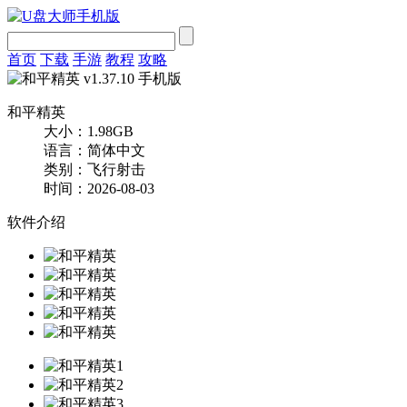
首页
下载
手游
教程
攻略
和平精英
大小：1.98GB
语言：简体中文
类别：飞行射击
时间：2026-08-03
软件介绍