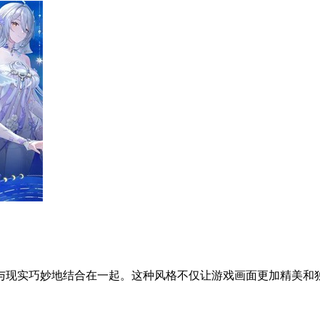
与现实巧妙地结合在一起。这种风格不仅让游戏画面更加精美和