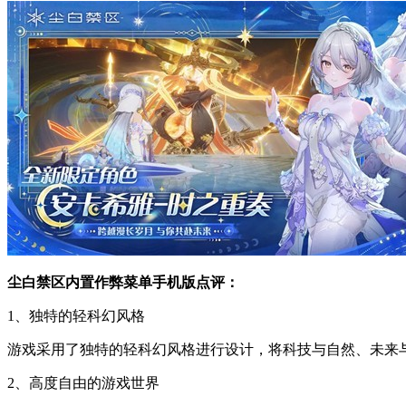
尘白禁区内置作弊菜单手机版点评：
1、独特的轻科幻风格
游戏采用了独特的轻科幻风格进行设计，将科技与自然、未来
2、高度自由的游戏世界