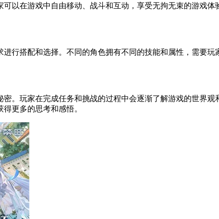
家可以在游戏中自由移动、战斗和互动，享受无拘无束的游戏体
求进行搭配和选择。不同的角色拥有不同的技能和属性，需要玩
秘密。玩家在完成任务和挑战的过程中会逐渐了解游戏的世界观
获得更多的思考和感悟。