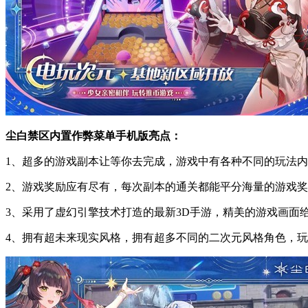
尘白禁区内置作弊菜单手机版亮点：
1、超多的游戏副本让等你去完成，游戏中有各种不同的玩法
2、游戏奖励应有尽有，每次副本的通关都能平分海量的游戏
3、采用了虚幻引擎技术打造的最新3D手游，精美的游戏画面
4、拥有超未来现实风格，拥有超多不同的二次元风格角色，