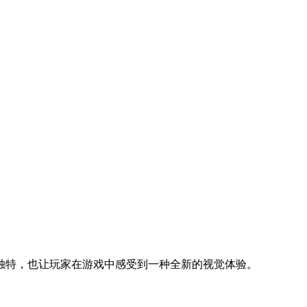
独特，也让玩家在游戏中感受到一种全新的视觉体验。