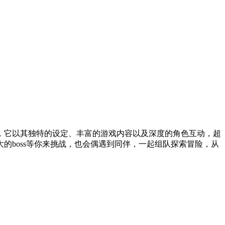
，它以其独特的设定、丰富的游戏内容以及深度的角色互动，超
boss等你来挑战，也会偶遇到同伴，一起组队探索冒险，从