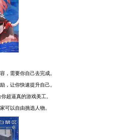
内容，需要你自己去完成。
奖励，让你快速提升自己。
给你超逼真的游戏美工。
玩家可以自由挑选人物。