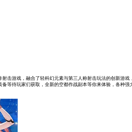
作射击游戏，融合了轻科幻元素与第三人称射击玩法的创新游戏
备等待玩家们获取，全新的空都作战副本等你来体验，各种强大的