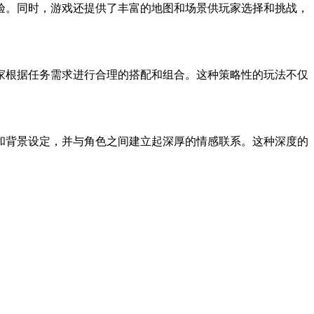
验。同时，游戏还提供了丰富的地图和场景供玩家选择和挑战，
家根据任务需求进行合理的搭配和组合。这种策略性的玩法不仅
和背景设定，并与角色之间建立起深厚的情感联系。这种深度的