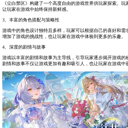
《尘白禁区》构建了一个高度自由的游戏世界供玩家探索。玩
让玩家在游戏中始终保持新鲜感。
3、丰富的角色搭配与策略性
游戏中的角色设计独特且多样，玩家可以根据自己的喜好和需
增加了游戏的挑战性，也让玩家在游戏中体验到更多的乐趣。
4、深度的剧情与故事
游戏以丰富的剧情和故事为主导线，引导玩家逐步揭开游戏的
剧情和故事不仅让游戏更加有趣和吸引人，也让玩家在游戏中