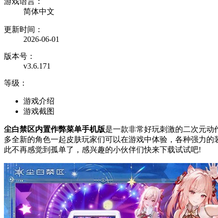
游戏语言：
简体中文
更新时间：
2026-06-01
版本号：
v3.6.171
等级：
游戏介绍
游戏截图
尘白禁区内置作弊菜单手机版
是一款非常好玩刺激的二次元动
多全新的角色一起皮肤玩家们可以在游戏中体验，各种强力的装
此不再感觉到孤单了，感兴趣的小伙伴们快来下载试试吧!