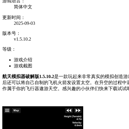
游戏语言：
简体中文
更新时间：
2025-09-03
版本号：
v1.5.10.2
等级：
游戏介绍
游戏截图
航天模拟器破解版1.5.10.2
是一款玩起来非常真实的模拟创造游
后还可以将自己自制的飞机火箭发设置太空。在升空的过程中
作属于你的飞行器遨游天空。感兴趣的小伙伴们快来下载试试吧