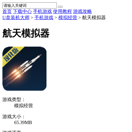
首页
下载中心
手机游戏
使用教程
游戏攻略
U盘装机大师
>
手机游戏
>
模拟经营
> 航天模拟器
航天模拟器
游戏类型：
模拟经营
游戏大小：
65.39MB