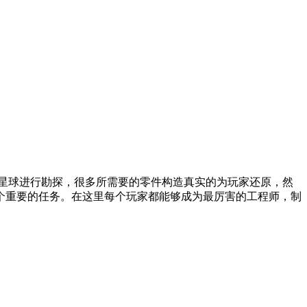
星球进行勘探，很多所需要的零件构造真实的为玩家还原，然
个重要的任务。在这里每个玩家都能够成为最厉害的工程师，制